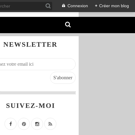
Connexion
+
Créer mon blog
NEWSLETTER
SUIVEZ-MOI