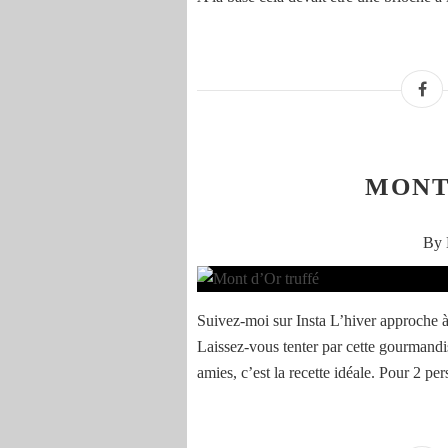
MONT
By 
Suivez-moi sur Insta L’hiver approche à
Laissez-vous tenter par cette gourmandi
amies, c’est la recette idéale. Pour 2 pe