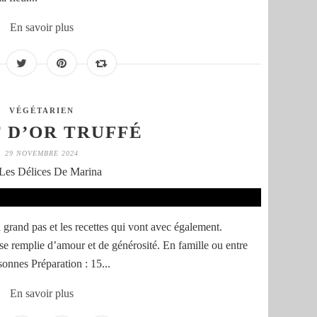
En savoir plus
VÉGÉTARIEN
 D’OR TRUFFÉ
29 NOVEMBRE 2024
Les Délices De Marina
 grand pas et les recettes qui vont avec également.
se remplie d’amour et de générosité. En famille ou entre
rsonnes Préparation : 15...
En savoir plus