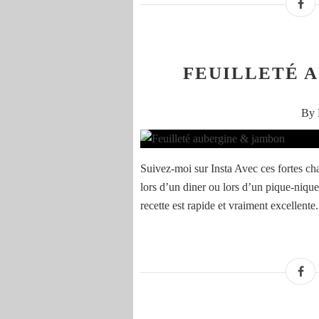
FEUILLETÉ 
By 
Suivez-moi sur Insta Avec ces fortes chal
lors d’un diner ou lors d’un pique-niqu
recette est rapide et vraiment excellente