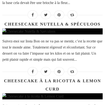
la base cela devait être une brioche à la fleur...
CHEESECAKE NUTELLA & SPÉCULOOS
Suivez-moi sur Insta Bon on ne va pas se mentir, c’est la recette que
tout le monde aime. Totalement régressif et réconfortant. Sur ce
dessert on va faire l’impasse sur les kilos et on se fait plaisir. Un
petit plaisir rapide et simple mais qui fait souvent...
CHEESECAKE À LA RICOTTA & LEMON
CURD