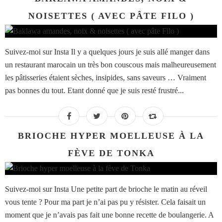
NOISETTES ( AVEC PÂTE FILO )
Suivez-moi sur Insta Il y a quelques jours je suis allé manger dans
un restaurant marocain un très bon couscous mais malheureusement
les pâtisseries étaient sèches, insipides, sans saveurs … Vraiment
pas bonnes du tout. Etant donné que je suis resté frustré...
BRIOCHE HYPER MOELLEUSE À LA
FÈVE DE TONKA
Suivez-moi sur Insta Une petite part de brioche le matin au réveil
vous tente ? Pour ma part je n’ai pas pu y résister. Cela faisait un
moment que je n’avais pas fait une bonne recette de boulangerie. A