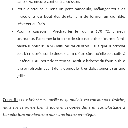
car elle va encore gonfler à la cuisson.
Pour le streusel
: Dans un petit ramequin, mélanger tous les
ingrédients du bout des doigts, afin de former un crumble.
Réserver au frais.
Pour la cuisson
: Préchauffer le four à 170 °C, chaleur
tournante. Parsemer la brioche de streusel puis enfourner à mi-
hauteur pour 45 à 50 minutes de cuisson. Faut que la brioche
soit bien dorée sur le dessus, afin d’être sûre qu’elle soit cuite à
l’intérieur. Au bout de ce temps, sortir la brioche du four, puis la
laisser refroidir avant de la démouler très délicatement sur une
grille.
Conseil :
Cette brioche est meilleure quand elle est consommée fraîche,
mais elle se garde bien 3 jours enveloppée dans un sac plastique à
température ambiante ou dans une boite hermétique.