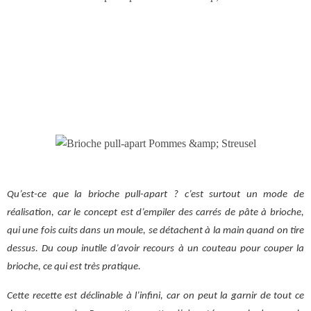
Qu’est-ce que la brioche pull-apart ? c’est surtout un mode de
réalisation, car le concept est d’empiler des carrés de pâte à brioche,
qui une fois cuits dans un moule, se détachent à la main quand on tire
dessus. Du coup inutile d’avoir recours à un couteau pour couper la
brioche, ce qui est très pratique.
Cette recette est déclinable à l’infini, car on peut la garnir de tout ce