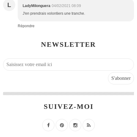
L
LadyMilonguera
04/02/2021 08:09
J'en prendrais volontiers une tranche.
Répondre
NEWSLETTER
SUIVEZ-MOI