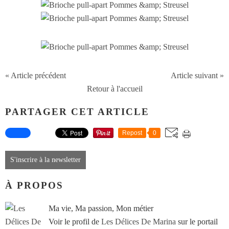
« Article précédent
Article suivant »
Retour à l'accueil
PARTAGER CET ARTICLE
Repost
0
S'inscrire à la newsletter
À PROPOS
Ma vie, Ma passion, Mon métier
Voir le profil de
Les Délices De Marina
sur le portail