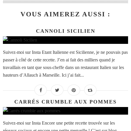
VOUS AIMEREZ AUSSI :
CANNOLI SICILIEN
Suivez-moi sur Insta Etant Italienne est Sicilienne, je ne pouvais pas
passer à côté de cette recette. J’en ai fait des milliers quand je
travaillais en tant que sous-cheffe dans un restaurant Italien sur les
hauteurs d’Allauch à Marseille. Ici j’ai fait...
CARRÉS CRUMBLE AUX POMMES
Suivez-moi sur Insta Encore une petite recette trouvée sur les
réseaux sociaux et encore une petite merveille ! C’est sur blog