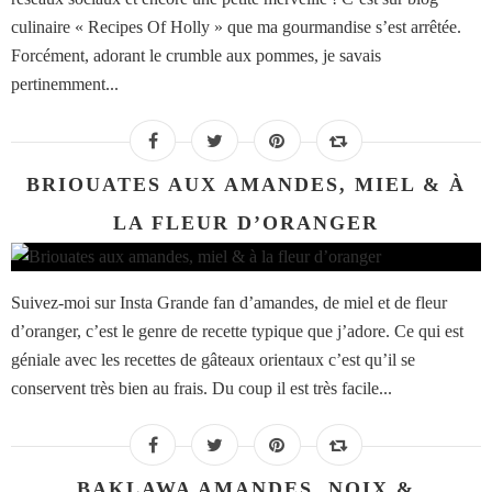
culinaire « Recipes Of Holly » que ma gourmandise s’est arrêtée.
Forcément, adorant le crumble aux pommes, je savais
pertinemment...
BRIOUATES AUX AMANDES, MIEL & À
LA FLEUR D’ORANGER
Suivez-moi sur Insta Grande fan d’amandes, de miel et de fleur
d’oranger, c’est le genre de recette typique que j’adore. Ce qui est
géniale avec les recettes de gâteaux orientaux c’est qu’il se
conservent très bien au frais. Du coup il est très facile...
BAKLAWA AMANDES, NOIX &