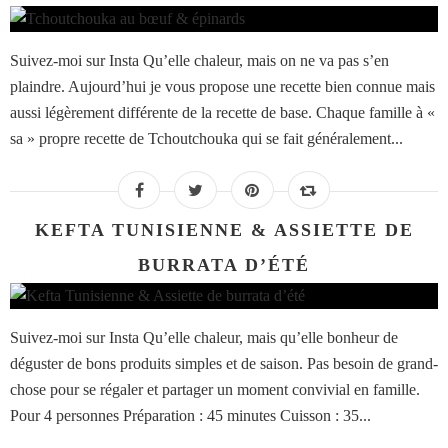
Suivez-moi sur Insta Qu’elle chaleur, mais on ne va pas s’en
plaindre. Aujourd’hui je vous propose une recette bien connue mais
aussi légèrement différente de la recette de base. Chaque famille à «
sa » propre recette de Tchoutchouka qui se fait généralement...
KEFTA TUNISIENNE & ASSIETTE DE
BURRATA D’ÉTÉ
Suivez-moi sur Insta Qu’elle chaleur, mais qu’elle bonheur de
déguster de bons produits simples et de saison. Pas besoin de grand-
chose pour se régaler et partager un moment convivial en famille.
Pour 4 personnes Préparation : 45 minutes Cuisson : 35...