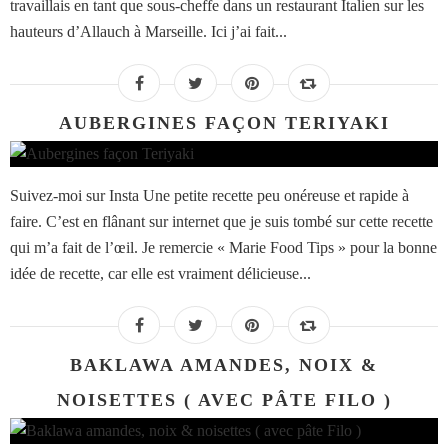
travaillais en tant que sous-cheffe dans un restaurant Italien sur les
hauteurs d’Allauch à Marseille. Ici j’ai fait...
AUBERGINES FAÇON TERIYAKI
Suivez-moi sur Insta Une petite recette peu onéreuse et rapide à
faire. C’est en flânant sur internet que je suis tombé sur cette recette
qui m’a fait de l’œil. Je remercie « Marie Food Tips » pour la bonne
idée de recette, car elle est vraiment délicieuse...
BAKLAWA AMANDES, NOIX &
NOISETTES ( AVEC PÂTE FILO )