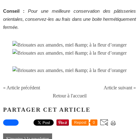
Conseil :
Pour une meilleure conservation des pâtisseries
orientales, conservez-les au frais dans une boite hermétiquement
fermée.
« Article précédent
Article suivant »
Retour à l'accueil
PARTAGER CET ARTICLE
Repost
0
S'inscrire à la newsletter