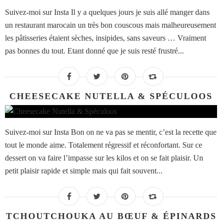
Suivez-moi sur Insta Il y a quelques jours je suis allé manger dans
un restaurant marocain un très bon couscous mais malheureusement
les pâtisseries étaient sèches, insipides, sans saveurs … Vraiment
pas bonnes du tout. Etant donné que je suis resté frustré...
CHEESECAKE NUTELLA & SPÉCULOOS
Suivez-moi sur Insta Bon on ne va pas se mentir, c’est la recette que
tout le monde aime. Totalement régressif et réconfortant. Sur ce
dessert on va faire l’impasse sur les kilos et on se fait plaisir. Un
petit plaisir rapide et simple mais qui fait souvent...
TCHOUTCHOUKA AU BŒUF & ÉPINARDS