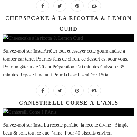
CHEESECAKE À LA RICOTTA & LEMON
CURD
Suivez-moi sur Insta Arrêter tout et essayer cette gourmandise à
tomber par terre. Pour les fans de citron, ce dessert est pour vous.
Pour un gâteau de 20 cm Préparation : 20 minutes Cuisson : 35
minutes Repos : Une nuit Pour la base biscuitée : 150g...
CANISTRELLI CORSE À L’ANIS
Suivez-moi sur Insta La recette parfaite, la recette divine ! Simple,
beau & bon, tout ce que j’aime. Pour 40 biscuits environ