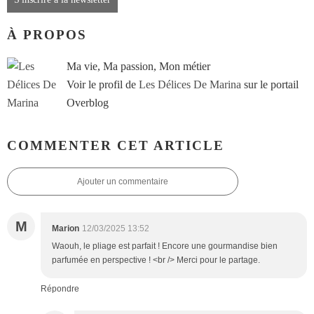
À PROPOS
Ma vie, Ma passion, Mon métier
Voir le profil de
Les Délices De Marina
sur le portail
Overblog
COMMENTER CET ARTICLE
Ajouter un commentaire
M
Marion
12/03/2025 13:52
Waouh, le pliage est parfait ! Encore une gourmandise bien
parfumée en perspective ! <br /> Merci pour le partage.
Répondre