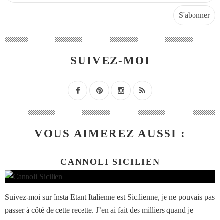
SUIVEZ-MOI
VOUS AIMEREZ AUSSI :
CANNOLI SICILIEN
Suivez-moi sur Insta Etant Italienne est Sicilienne, je ne pouvais pas
passer à côté de cette recette. J’en ai fait des milliers quand je