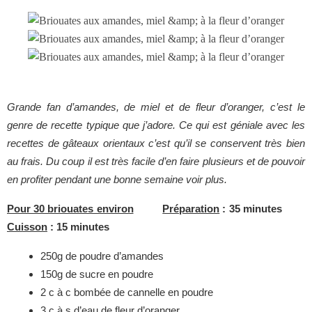
Grande fan d’amandes, de miel et de fleur d’oranger, c’est le
genre de recette typique que j’adore. Ce qui est géniale avec les
recettes de gâteaux orientaux c’est qu’il se conservent très bien
au frais. Du coup il est très facile d’en faire plusieurs et de pouvoir
en profiter pendant une bonne semaine voir plus.
Pour 30 briouates environ
Préparation
: 35 minutes
Cuisson
: 15 minutes
250g de poudre d’amandes
150g de sucre en poudre
2 c à c bombée de cannelle en poudre
3 c à s d’eau de fleur d’oranger