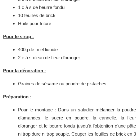
1 c à s de beurre fondu
10 feuilles de brick
Huile pour friture
Pour le sirop :
400g de miel liquide
2 c à s d’eau de fleur d’oranger
Pour la décoration :
Graines de sésame ou poudre de pistaches
Préparation :
Pour le montage
: Dans un saladier mélanger la poudre
d’amandes, le sucre en poudre, la cannelle, la fleur
d’oranger et le beurre fondu jusqu’à l’obtention d’une pâte
ni trop dure ni trop souple. Couper les feuilles de brick en 3