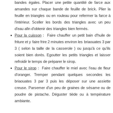
bandes égales. Placer une petite quantité de farce aux
amandes sur chaque bande de feuille de brick. Plier la
feuille en triangles ou en rouleau pour refermer la farce à
l’intérieur. Sceller les bords des triangles avec un peu
d’eau afin d’obtenir des triangles bien fermés.
Pour la cuisson
: Faire chauffer un petit bain d’huile de
friture et y faire frire 2 minutes environ les briaouates 3 par
3 ( selon la taille de la casserole ) ou jusqu’à ce qu’ils
soient bien dorés. Egoutter les petits triangles et laisser
refroidir le temps de préparer le sirop.
Pour le sirop
: Faire chauffer le miel avec l’eau de fleur
d’oranger. Tremper pendant quelques secondes les
briaouates 3 par 3 puis les déposer sur une assiette
creuse. Parsemer d’un peu de graines de sésame ou de
poudre de pistache. Déguster tiède ou à température
ambiante.