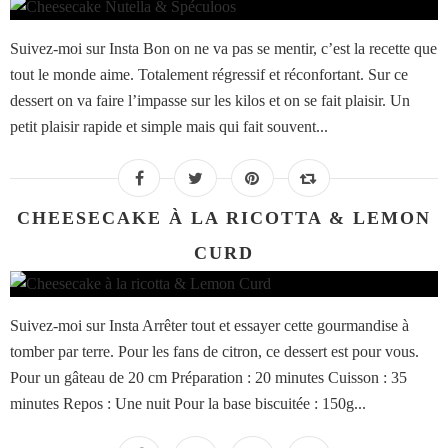
Suivez-moi sur Insta Bon on ne va pas se mentir, c’est la recette que
tout le monde aime. Totalement régressif et réconfortant. Sur ce
dessert on va faire l’impasse sur les kilos et on se fait plaisir. Un
petit plaisir rapide et simple mais qui fait souvent...
CHEESECAKE À LA RICOTTA & LEMON
CURD
Suivez-moi sur Insta Arrêter tout et essayer cette gourmandise à
tomber par terre. Pour les fans de citron, ce dessert est pour vous.
Pour un gâteau de 20 cm Préparation : 20 minutes Cuisson : 35
minutes Repos : Une nuit Pour la base biscuitée : 150g...