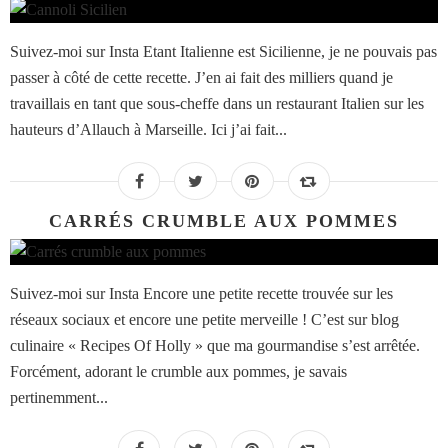
Suivez-moi sur Insta Etant Italienne est Sicilienne, je ne pouvais pas
passer à côté de cette recette. J’en ai fait des milliers quand je
travaillais en tant que sous-cheffe dans un restaurant Italien sur les
hauteurs d’Allauch à Marseille. Ici j’ai fait...
CARRÉS CRUMBLE AUX POMMES
Suivez-moi sur Insta Encore une petite recette trouvée sur les
réseaux sociaux et encore une petite merveille ! C’est sur blog
culinaire « Recipes Of Holly » que ma gourmandise s’est arrêtée.
Forcément, adorant le crumble aux pommes, je savais
pertinemment...