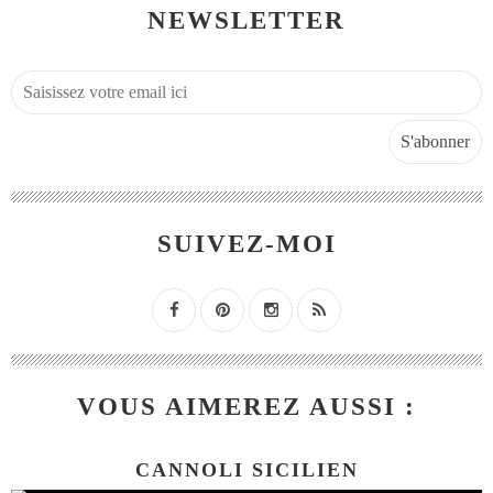
NEWSLETTER
SUIVEZ-MOI
VOUS AIMEREZ AUSSI :
CANNOLI SICILIEN