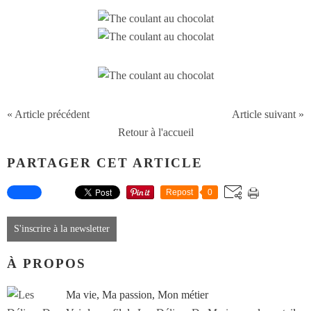
« Article précédent
Article suivant »
Retour à l'accueil
PARTAGER CET ARTICLE
Repost
0
S'inscrire à la newsletter
À PROPOS
Ma vie, Ma passion, Mon métier