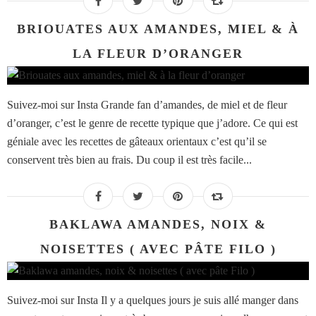
BRIOUATES AUX AMANDES, MIEL & À
LA FLEUR D’ORANGER
Suivez-moi sur Insta Grande fan d’amandes, de miel et de fleur
d’oranger, c’est le genre de recette typique que j’adore. Ce qui est
géniale avec les recettes de gâteaux orientaux c’est qu’il se
conservent très bien au frais. Du coup il est très facile...
BAKLAWA AMANDES, NOIX &
NOISETTES ( AVEC PÂTE FILO )
Suivez-moi sur Insta Il y a quelques jours je suis allé manger dans