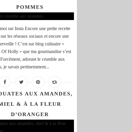
POMMES
moi sur Insta Encore une petite recette
 sur les réseaux sociaux et encore une
erveille ! C’est sur blog culinaire «
 Of Holly » que ma gourmandise s’est
. Forcément, adorant le crumble aux
 je savais pertinemment...
OUATES AUX AMANDES,
MIEL & À LA FLEUR
D’ORANGER