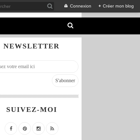
Connexion
+
Créer mon blog
NEWSLETTER
SUIVEZ-MOI