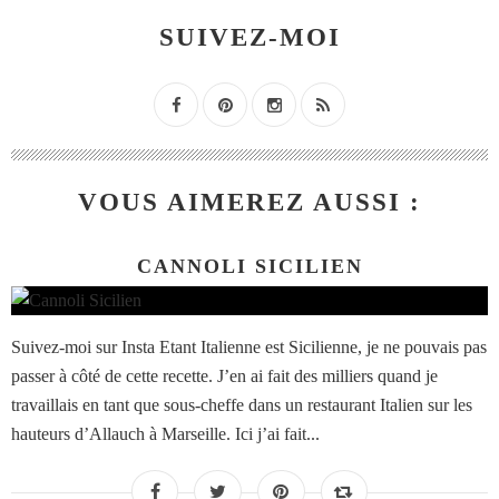
SUIVEZ-MOI
VOUS AIMEREZ AUSSI :
CANNOLI SICILIEN
Suivez-moi sur Insta Etant Italienne est Sicilienne, je ne pouvais pas
passer à côté de cette recette. J’en ai fait des milliers quand je
travaillais en tant que sous-cheffe dans un restaurant Italien sur les
hauteurs d’Allauch à Marseille. Ici j’ai fait...