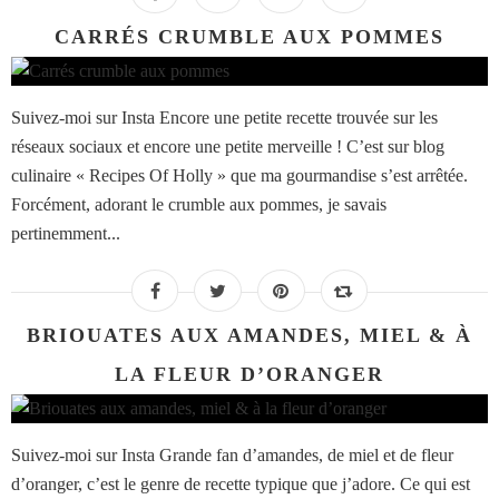
CARRÉS CRUMBLE AUX POMMES
Suivez-moi sur Insta Encore une petite recette trouvée sur les
réseaux sociaux et encore une petite merveille ! C’est sur blog
culinaire « Recipes Of Holly » que ma gourmandise s’est arrêtée.
Forcément, adorant le crumble aux pommes, je savais
pertinemment...
BRIOUATES AUX AMANDES, MIEL & À
LA FLEUR D’ORANGER
Suivez-moi sur Insta Grande fan d’amandes, de miel et de fleur
d’oranger, c’est le genre de recette typique que j’adore. Ce qui est