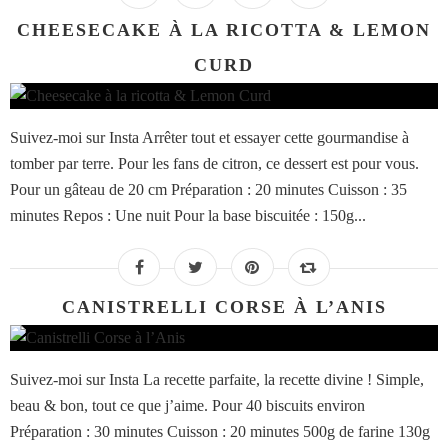
CHEESECAKE À LA RICOTTA & LEMON
CURD
Suivez-moi sur Insta Arrêter tout et essayer cette gourmandise à
tomber par terre. Pour les fans de citron, ce dessert est pour vous.
Pour un gâteau de 20 cm Préparation : 20 minutes Cuisson : 35
minutes Repos : Une nuit Pour la base biscuitée : 150g...
CANISTRELLI CORSE À L’ANIS
Suivez-moi sur Insta La recette parfaite, la recette divine ! Simple,
beau & bon, tout ce que j’aime. Pour 40 biscuits environ
Préparation : 30 minutes Cuisson : 20 minutes 500g de farine 130g