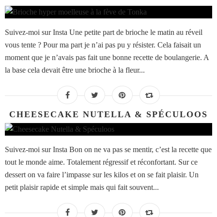
Suivez-moi sur Insta Une petite part de brioche le matin au réveil
vous tente ? Pour ma part je n’ai pas pu y résister. Cela faisait un
moment que je n’avais pas fait une bonne recette de boulangerie. A
la base cela devait être une brioche à la fleur...
CHEESECAKE NUTELLA & SPÉCULOOS
Suivez-moi sur Insta Bon on ne va pas se mentir, c’est la recette que
tout le monde aime. Totalement régressif et réconfortant. Sur ce
dessert on va faire l’impasse sur les kilos et on se fait plaisir. Un
petit plaisir rapide et simple mais qui fait souvent...