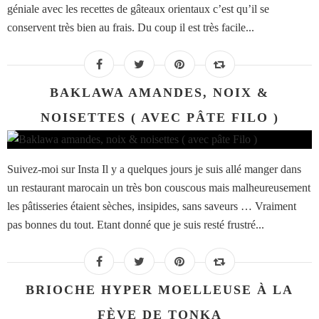
géniale avec les recettes de gâteaux orientaux c’est qu’il se
conservent très bien au frais. Du coup il est très facile...
BAKLAWA AMANDES, NOIX &
NOISETTES ( AVEC PÂTE FILO )
Suivez-moi sur Insta Il y a quelques jours je suis allé manger dans
un restaurant marocain un très bon couscous mais malheureusement
les pâtisseries étaient sèches, insipides, sans saveurs … Vraiment
pas bonnes du tout. Etant donné que je suis resté frustré...
BRIOCHE HYPER MOELLEUSE À LA
FÈVE DE TONKA