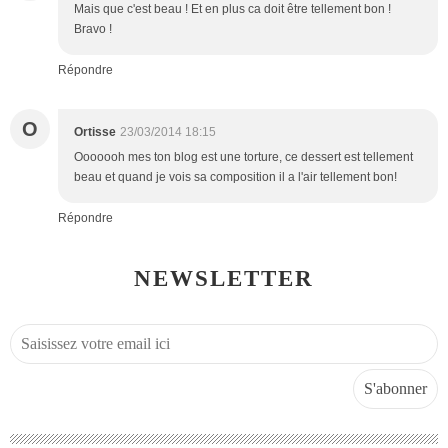
Mais que c'est beau ! Et en plus ca doit être tellement bon !
Bravo !
Répondre
O
Ortisse
23/03/2014 18:15
Ooooooh mes ton blog est une torture, ce dessert est tellement
beau et quand je vois sa composition il a l'air tellement bon!
Répondre
NEWSLETTER