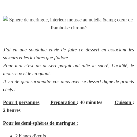
J’ai eu une soudaine envie de faire ce dessert en associant les
saveurs et les textures que j’adore.
Pour moi c’est un dessert parfait qui allie le sucré, l’acidité, le
mousseux et le croquant.
Il y a de quoi surprendre vos amis avec ce dessert digne de grands
chefs !
Pour 4 personnes
Préparation
: 40 minutes
Cuisson
:
2 heures
Pour les demi-sphères de meringue :
2 blancs d’œufs