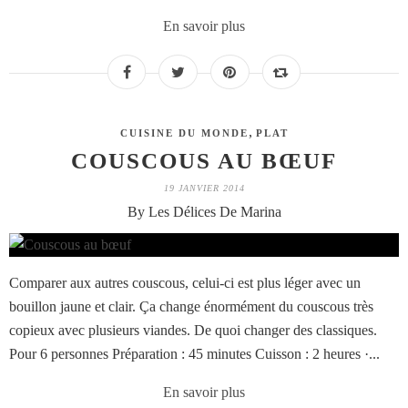
En savoir plus
,
CUISINE DU MONDE
PLAT
COUSCOUS AU BŒUF
19 JANVIER 2014
By Les Délices De Marina
Comparer aux autres couscous, celui-ci est plus léger avec un
bouillon jaune et clair. Ça change énormément du couscous très
copieux avec plusieurs viandes. De quoi changer des classiques.
Pour 6 personnes Préparation : 45 minutes Cuisson : 2 heures ·...
En savoir plus