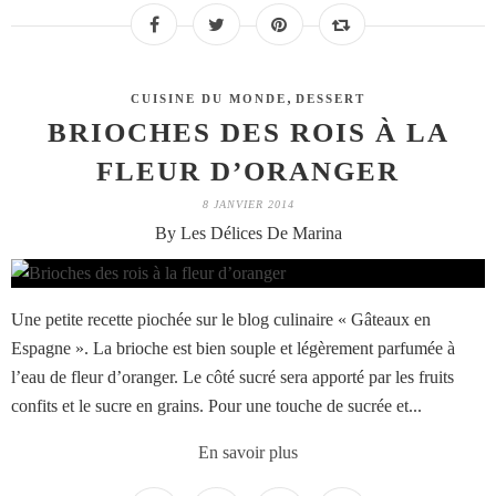
,
CUISINE DU MONDE
DESSERT
BRIOCHES DES ROIS À LA
FLEUR D’ORANGER
8 JANVIER 2014
By Les Délices De Marina
Une petite recette piochée sur le blog culinaire « Gâteaux en
Espagne ». La brioche est bien souple et légèrement parfumée à
l’eau de fleur d’oranger. Le côté sucré sera apporté par les fruits
confits et le sucre en grains. Pour une touche de sucrée et...
En savoir plus