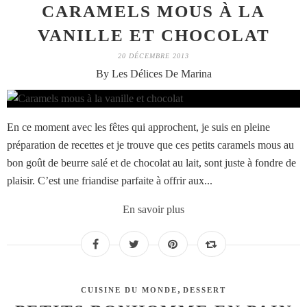
CARAMELS MOUS À LA
VANILLE ET CHOCOLAT
20 DÉCEMBRE 2013
By Les Délices De Marina
En ce moment avec les fêtes qui approchent, je suis en pleine
préparation de recettes et je trouve que ces petits caramels mous au
bon goût de beurre salé et de chocolat au lait, sont juste à fondre de
plaisir. C’est une friandise parfaite à offrir aux...
En savoir plus
,
CUISINE DU MONDE
DESSERT