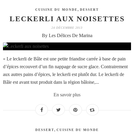
,
CUISINE DU MONDE
DESSERT
LECKERLI AUX NOISETTES
24 DÉCEMBRE 2013
By Les Délices De Marina
« Le leckerli de Bâle est une petite friandise carrée à base de pain
d’épices recouvert d’un fin nappage de sucre glace. Contrairement
aux autres pains d’épices, le leckerli est plutôt dur. Le leckerli de
Bâle est avant tout produit dans la région bâloise,...
En savoir plus
,
DESSERT
CUISINE DU MONDE