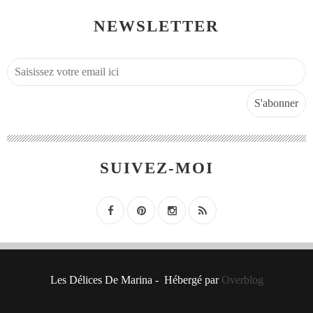
NEWSLETTER
SUIVEZ-MOI
Les Délices De Marina - Hébergé par
Overblog