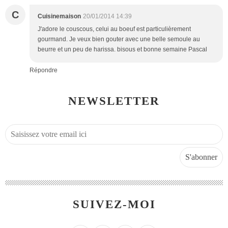
C
Cuisinemaison
20/01/2014 14:39
J'adore le couscous, celui au boeuf est particulièrement
gourmand. Je veux bien gouter avec une belle semoule au
beurre et un peu de harissa. bisous et bonne semaine Pascal
Répondre
NEWSLETTER
SUIVEZ-MOI