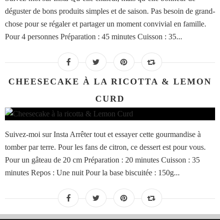
déguster de bons produits simples et de saison. Pas besoin de grand-
chose pour se régaler et partager un moment convivial en famille.
Pour 4 personnes Préparation : 45 minutes Cuisson : 35...
CHEESECAKE À LA RICOTTA & LEMON
CURD
Suivez-moi sur Insta Arrêter tout et essayer cette gourmandise à
tomber par terre. Pour les fans de citron, ce dessert est pour vous.
Pour un gâteau de 20 cm Préparation : 20 minutes Cuisson : 35
minutes Repos : Une nuit Pour la base biscuitée : 150g...