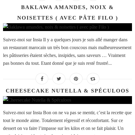
BAKLAWA AMANDES, NOIX &
NOISETTES ( AVEC PÂTE FILO )
Suivez-moi sur Insta Il y a quelques jours je suis allé manger dans
un restaurant marocain un très bon couscous mais malheureusement
les pâtisseries étaient sèches, insipides, sans saveurs … Vraiment
pas bonnes du tout. Etant donné que je suis resté frustré...
CHEESECAKE NUTELLA & SPÉCULOOS
Suivez-moi sur Insta Bon on ne va pas se mentir, c’est la recette que
tout le monde aime. Totalement régressif et réconfortant. Sur ce
dessert on va faire l’impasse sur les kilos et on se fait plaisir. Un