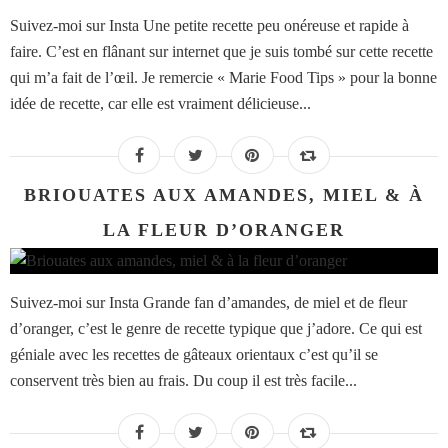
Suivez-moi sur Insta Une petite recette peu onéreuse et rapide à
faire. C’est en flânant sur internet que je suis tombé sur cette recette
qui m’a fait de l’œil. Je remercie « Marie Food Tips » pour la bonne
idée de recette, car elle est vraiment délicieuse...
BRIOUATES AUX AMANDES, MIEL & À
LA FLEUR D’ORANGER
Suivez-moi sur Insta Grande fan d’amandes, de miel et de fleur
d’oranger, c’est le genre de recette typique que j’adore. Ce qui est
géniale avec les recettes de gâteaux orientaux c’est qu’il se
conservent très bien au frais. Du coup il est très facile...