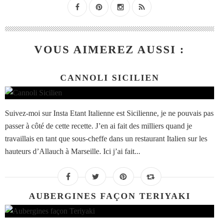
VOUS AIMEREZ AUSSI :
CANNOLI SICILIEN
Suivez-moi sur Insta Etant Italienne est Sicilienne, je ne pouvais pas
passer à côté de cette recette. J’en ai fait des milliers quand je
travaillais en tant que sous-cheffe dans un restaurant Italien sur les
hauteurs d’Allauch à Marseille. Ici j’ai fait...
AUBERGINES FAÇON TERIYAKI