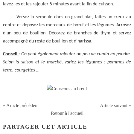
lavez-les et les rajouter 5 minutes avant la fin de cuisson.
-
Versez la semoule dans un grand plat, faites un creux au
centre et déposez les morceaux de bœuf et les légumes. Arrosez
d’un peu de bouillon. Décorez de branches de thym et servez
accompagné du reste de bouillon et d’harissa.
Conseil
:
On peut également rajouter un peu de cumin en poudre.
Selon la saison et le marché, variez les légumes : pommes de
terre, courgettes …
« Article précédent
Article suivant »
Retour à l'accueil
PARTAGER CET ARTICLE