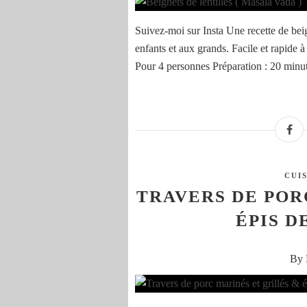
Suivez-moi sur Insta Une recette de beig
enfants et aux grands. Facile et rapide à 
Pour 4 personnes Préparation : 20 minut
CUI
TRAVERS DE POR
ÉPIS D
By 