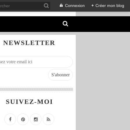
Connexion
+
Créer mon blog
NEWSLETTER
SUIVEZ-MOI