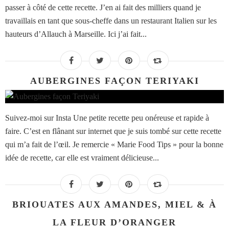
passer à côté de cette recette. J’en ai fait des milliers quand je
travaillais en tant que sous-cheffe dans un restaurant Italien sur les
hauteurs d’Allauch à Marseille. Ici j’ai fait...
AUBERGINES FAÇON TERIYAKI
Suivez-moi sur Insta Une petite recette peu onéreuse et rapide à
faire. C’est en flânant sur internet que je suis tombé sur cette recette
qui m’a fait de l’œil. Je remercie « Marie Food Tips » pour la bonne
idée de recette, car elle est vraiment délicieuse...
BRIOUATES AUX AMANDES, MIEL & À
LA FLEUR D’ORANGER