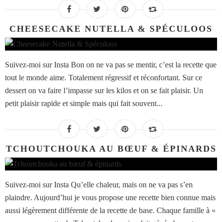
CHEESECAKE NUTELLA & SPÉCULOOS
Suivez-moi sur Insta Bon on ne va pas se mentir, c’est la recette que
tout le monde aime. Totalement régressif et réconfortant. Sur ce
dessert on va faire l’impasse sur les kilos et on se fait plaisir. Un
petit plaisir rapide et simple mais qui fait souvent...
TCHOUTCHOUKA AU BŒUF & ÉPINARDS
Suivez-moi sur Insta Qu’elle chaleur, mais on ne va pas s’en
plaindre. Aujourd’hui je vous propose une recette bien connue mais
aussi légèrement différente de la recette de base. Chaque famille à «