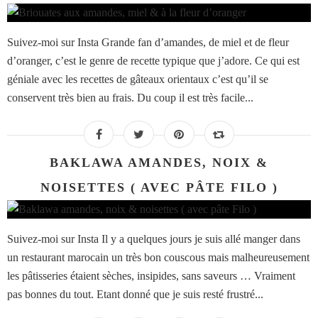
Suivez-moi sur Insta Grande fan d’amandes, de miel et de fleur
d’oranger, c’est le genre de recette typique que j’adore. Ce qui est
géniale avec les recettes de gâteaux orientaux c’est qu’il se
conservent très bien au frais. Du coup il est très facile...
BAKLAWA AMANDES, NOIX &
NOISETTES ( AVEC PÂTE FILO )
Suivez-moi sur Insta Il y a quelques jours je suis allé manger dans
un restaurant marocain un très bon couscous mais malheureusement
les pâtisseries étaient sèches, insipides, sans saveurs … Vraiment
pas bonnes du tout. Etant donné que je suis resté frustré...