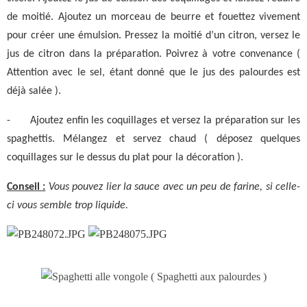
de moitié. Ajoutez un morceau de beurre et fouettez vivement
pour créer une émulsion. Pressez la moitié d’un citron, versez le
jus de citron dans la préparation. Poivrez à votre convenance (
Attention avec le sel, étant donné que le jus des palourdes est
déjà salée ).
-
Ajoutez enfin les coquillages et versez la préparation sur les
spaghettis. Mélangez et servez chaud ( déposez quelques
coquillages sur le dessus du plat pour la décoration ).
Conseil :
Vous pouvez lier la sauce avec un peu de farine, si celle-
ci vous semble trop liquide.