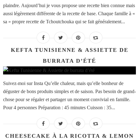
plaindre. Aujourd’hui je vous propose une recette bien connue mais
aussi légèrement différente de la recette de base. Chaque famille à «
sa » propre recette de Tchoutchouka qui se fait généralement...
KEFTA TUNISIENNE & ASSIETTE DE
BURRATA D’ÉTÉ
Suivez-moi sur Insta Qu’elle chaleur, mais qu’elle bonheur de
déguster de bons produits simples et de saison. Pas besoin de grand-
chose pour se régaler et partager un moment convivial en famille.
Pour 4 personnes Préparation : 45 minutes Cuisson : 35...
CHEESECAKE À LA RICOTTA & LEMON