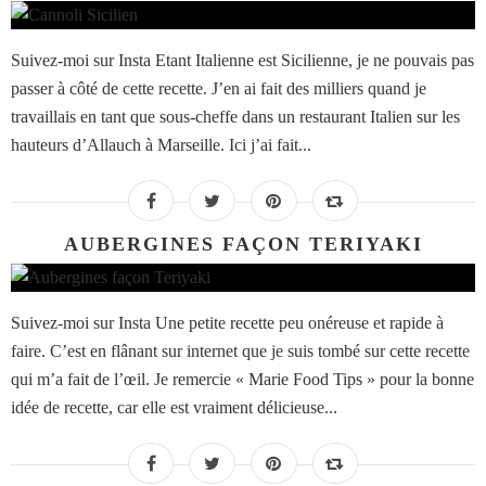
Suivez-moi sur Insta Etant Italienne est Sicilienne, je ne pouvais pas
passer à côté de cette recette. J’en ai fait des milliers quand je
travaillais en tant que sous-cheffe dans un restaurant Italien sur les
hauteurs d’Allauch à Marseille. Ici j’ai fait...
AUBERGINES FAÇON TERIYAKI
Suivez-moi sur Insta Une petite recette peu onéreuse et rapide à
faire. C’est en flânant sur internet que je suis tombé sur cette recette
qui m’a fait de l’œil. Je remercie « Marie Food Tips » pour la bonne
idée de recette, car elle est vraiment délicieuse...