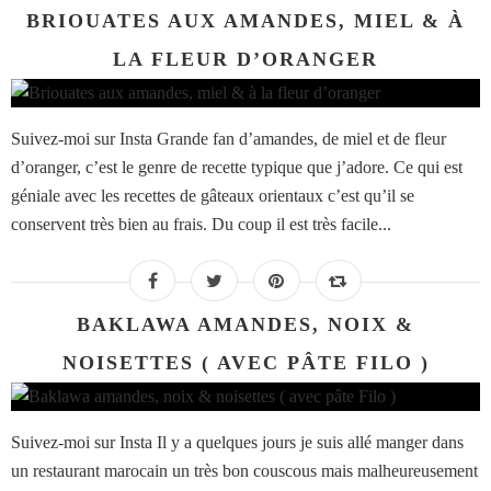
BRIOUATES AUX AMANDES, MIEL & À
LA FLEUR D’ORANGER
Suivez-moi sur Insta Grande fan d’amandes, de miel et de fleur
d’oranger, c’est le genre de recette typique que j’adore. Ce qui est
géniale avec les recettes de gâteaux orientaux c’est qu’il se
conservent très bien au frais. Du coup il est très facile...
BAKLAWA AMANDES, NOIX &
NOISETTES ( AVEC PÂTE FILO )
Suivez-moi sur Insta Il y a quelques jours je suis allé manger dans
un restaurant marocain un très bon couscous mais malheureusement