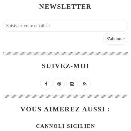
NEWSLETTER
SUIVEZ-MOI
VOUS AIMEREZ AUSSI :
CANNOLI SICILIEN