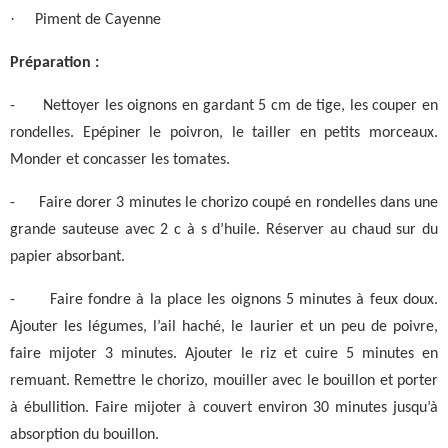
·
Piment de Cayenne
Préparation :
-
Nettoyer les oignons en gardant 5 cm de tige, les couper en
rondelles. Epépiner le poivron, le tailler en petits morceaux.
Monder et concasser les tomates.
-
Faire dorer 3 minutes le chorizo coupé en rondelles dans une
grande sauteuse avec 2 c à s d’huile. Réserver au chaud sur du
papier absorbant.
-
Faire fondre à la place les oignons 5 minutes à feux doux.
Ajouter les légumes, l’ail haché, le laurier et un peu de poivre,
faire mijoter 3 minutes. Ajouter le riz et cuire 5 minutes en
remuant. Remettre le chorizo, mouiller avec le bouillon et porter
à ébullition. Faire mijoter à couvert environ 30 minutes jusqu’à
absorption du bouillon.