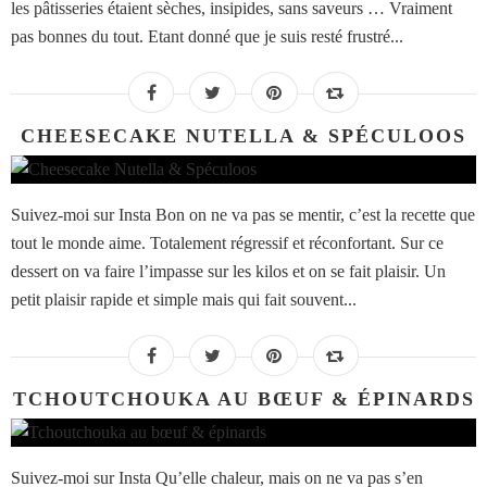
les pâtisseries étaient sèches, insipides, sans saveurs … Vraiment
pas bonnes du tout. Etant donné que je suis resté frustré...
CHEESECAKE NUTELLA & SPÉCULOOS
Suivez-moi sur Insta Bon on ne va pas se mentir, c’est la recette que
tout le monde aime. Totalement régressif et réconfortant. Sur ce
dessert on va faire l’impasse sur les kilos et on se fait plaisir. Un
petit plaisir rapide et simple mais qui fait souvent...
TCHOUTCHOUKA AU BŒUF & ÉPINARDS
Suivez-moi sur Insta Qu’elle chaleur, mais on ne va pas s’en