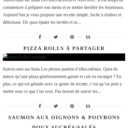
commencer à préparer son menu et se mettre derrière les fourneaux.
Aujourd’hui je vous propose une recette simple, facile à réaliser et
délicieuse. De quoi épater les invités et se...
PIZZA ROLLS À PARTAGER
Suivez-moi sur Insta Les photos parlent d’elles-mêmes. Quoi de
mieux qu’une pizza généreusement garnie et cuit en escargot ? En
plus, ce qui est géniale avec ce genre de recette, c’est qu’on peut y
mettre tous ce que l’on veut. Pas besoin de suivre les...
SAUMON AUX OIGNONS & POIVRONS
DOUX SUCRÉS/SALÉS