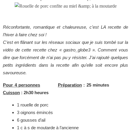
Réconfortante, romantique et chaleureuse, c’est LA recette de
l’hiver à faire chez soi !
C’est en flânant sur les réseaux sociaux que je suis tombé sur la
vidéo de cette recette chez « gastro_globe3 ». Comment vous
dire que forcément de n’ai pas pu y résister. J’ai rajouté quelques
petits ingrédients dans la recette afin qu’elle soit encore plus
savoureuse.
Pour 4 personnes
Préparation
: 25 minutes
Cuisson
: 2h30 heures
1 rouelle de porc
3 oignons émincés
6 gousses d’ail
1 c à s de moutarde à l’ancienne