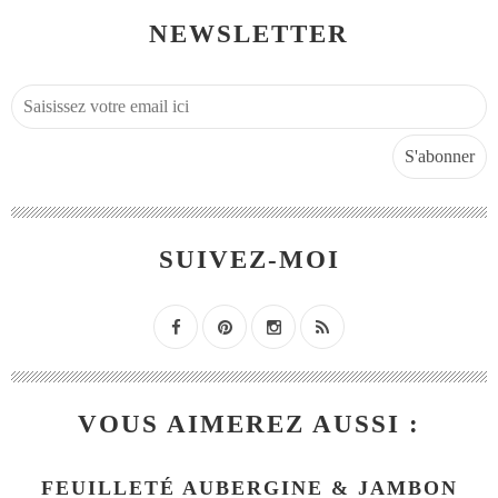
NEWSLETTER
SUIVEZ-MOI
VOUS AIMEREZ AUSSI :
FEUILLETÉ AUBERGINE & JAMBON