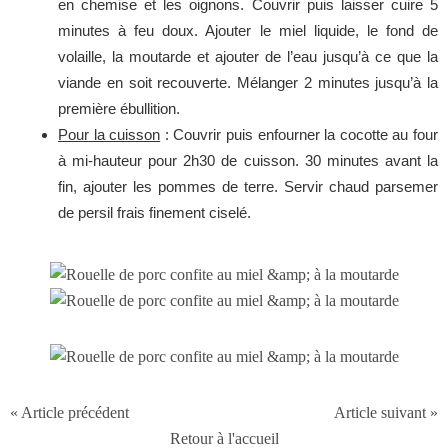
en chemise et les oignons. Couvrir puis laisser cuire 5
minutes à feu doux. Ajouter le miel liquide, le fond de
volaille, la moutarde et ajouter de l’eau jusqu’à ce que la
viande en soit recouverte. Mélanger 2 minutes jusqu’à la
première ébullition.
Pour la cuisson
: Couvrir puis enfourner la cocotte au four
à mi-hauteur pour 2h30 de cuisson. 30 minutes avant la
fin, ajouter les pommes de terre. Servir chaud parsemer
de persil frais finement ciselé.
« Article précédent
Article suivant »
Retour à l'accueil