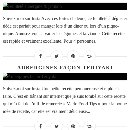
Suivez-moi sur Insta Avec ces fortes chaleurs, ce feuilleté à déguster
tiède est parfait pour manger lors d’un diner ou lors d’un pique-
nique. Amusez-vous à varier les légumes et la viande. Cette recette
est rapide et vraiment excellente. Pour 4 personnes...
AUBERGINES FAÇON TERIYAKI
Suivez-moi sur Insta Une petite recette peu onéreuse et rapide à
faire. C’est en flânant sur internet que je suis tombé sur cette recette
qui m’a fait de l’œil. Je remercie « Marie Food Tips » pour la bonne
idée de recette, car elle est vraiment délicieuse...