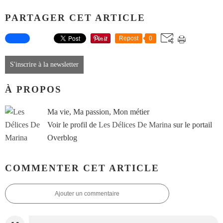
PARTAGER CET ARTICLE
Repost
0
S'inscrire à la newsletter
À PROPOS
Ma vie, Ma passion, Mon métier
Voir le profil de
Les Délices De Marina
sur le portail
Overblog
COMMENTER CET ARTICLE
Ajouter un commentaire