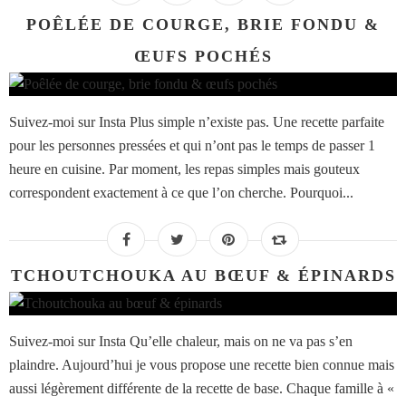
POÊLÉE DE COURGE, BRIE FONDU &
ŒUFS POCHÉS
Suivez-moi sur Insta Plus simple n’existe pas. Une recette parfaite
pour les personnes pressées et qui n’ont pas le temps de passer 1
heure en cuisine. Par moment, les repas simples mais gouteux
correspondent exactement à ce que l’on cherche. Pourquoi...
TCHOUTCHOUKA AU BŒUF & ÉPINARDS
Suivez-moi sur Insta Qu’elle chaleur, mais on ne va pas s’en
plaindre. Aujourd’hui je vous propose une recette bien connue mais
aussi légèrement différente de la recette de base. Chaque famille à «