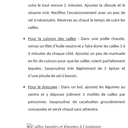
cuire le tout encore 2 minutes. Ajoutez la ciboule et le
sésame noir. Rectifiez l’assaisonnement avec un peu de
sel si nécessaire. Réservez au chaud le temps de cuire les
cailles.
Pour la cuisson des cailles
: Dans une poêle chaude,
versez un filet d’huile neutre et y faire dorer les cailles 3 à
4 minutes de chaque côté. Ajoutez un peu de marinade
en fin de cuisson pour que les cailles soient parfaitement
laquées. Saupoudrez très légèrement de 5 épices et
d’une pincée de sel si besoin.
Pour le dressage
: Dans un bol, ajoutez les légumes au
centre et y déposez joliment 3 moitiés de cailles par
personnes. Saupoudrez de cacahuètes grossièrement
concassées et servir chaud sans attendre.