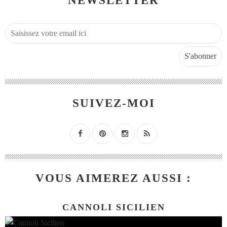
NEWSLETTER
SUIVEZ-MOI
VOUS AIMEREZ AUSSI :
CANNOLI SICILIEN