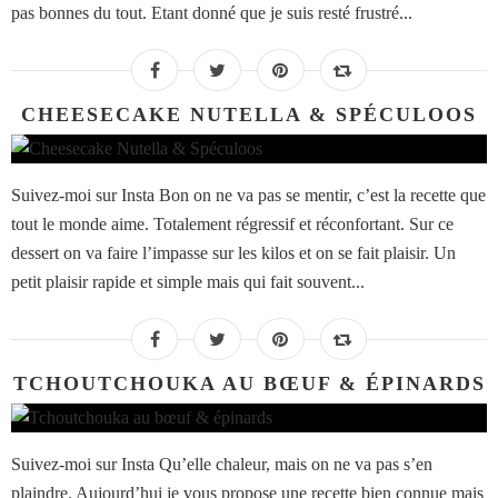
pas bonnes du tout. Etant donné que je suis resté frustré...
CHEESECAKE NUTELLA & SPÉCULOOS
Suivez-moi sur Insta Bon on ne va pas se mentir, c’est la recette que
tout le monde aime. Totalement régressif et réconfortant. Sur ce
dessert on va faire l’impasse sur les kilos et on se fait plaisir. Un
petit plaisir rapide et simple mais qui fait souvent...
TCHOUTCHOUKA AU BŒUF & ÉPINARDS
Suivez-moi sur Insta Qu’elle chaleur, mais on ne va pas s’en
plaindre. Aujourd’hui je vous propose une recette bien connue mais