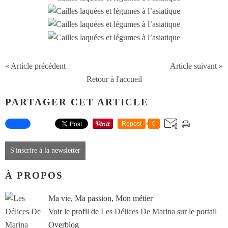
« Article précédent
Article suivant »
Retour à l'accueil
PARTAGER CET ARTICLE
Repost
0
S'inscrire à la newsletter
À PROPOS
Ma vie, Ma passion, Mon métier
Voir le profil de
Les Délices De Marina
sur le portail
Overblog