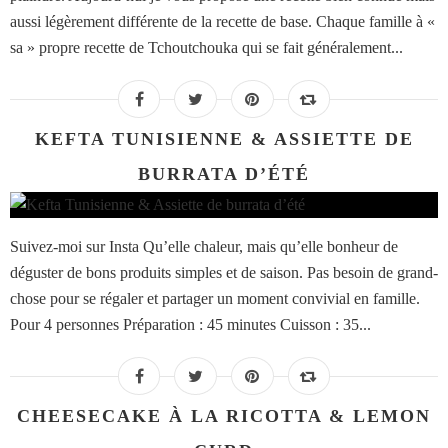
aussi légèrement différente de la recette de base. Chaque famille à «
sa » propre recette de Tchoutchouka qui se fait généralement...
KEFTA TUNISIENNE & ASSIETTE DE
BURRATA D’ÉTÉ
Suivez-moi sur Insta Qu’elle chaleur, mais qu’elle bonheur de
déguster de bons produits simples et de saison. Pas besoin de grand-
chose pour se régaler et partager un moment convivial en famille.
Pour 4 personnes Préparation : 45 minutes Cuisson : 35...
CHEESECAKE À LA RICOTTA & LEMON