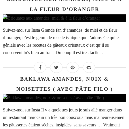
LA FLEUR D’ORANGER
Suivez-moi sur Insta Grande fan d’amandes, de miel et de fleur
d’oranger, c’est le genre de recette typique que j’adore. Ce qui est
géniale avec les recettes de gâteaux orientaux c’est qu’il se
conservent très bien au frais. Du coup il est très facile...
BAKLAWA AMANDES, NOIX &
NOISETTES ( AVEC PÂTE FILO )
Suivez-moi sur Insta Il y a quelques jours je suis allé manger dans
un restaurant marocain un très bon couscous mais malheureusement
les pâtisseries étaient sèches, insipides, sans saveurs … Vraiment