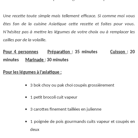
Une recette toute simple mais tellement efficace. Si comme moi vous
êtes fan de la cuisine Asiatique cette recette et faites pour vous.
N’hésitez pas à mettre les légumes de votre choix ou à remplacer les
cailles par de la volaille.
Pour 4 personnes
Préparation
: 35 minutes
Cuisson
: 20
minutes
Marinade
: 30 minutes
Pour les légumes à l’asiatique :
3 bok choy ou pak choï coupés grossièrement
1 petit brocoli cuit vapeur
3 carottes finement taillées en julienne
1 poignée de pois gourmands cuits vapeur et coupés en
deux