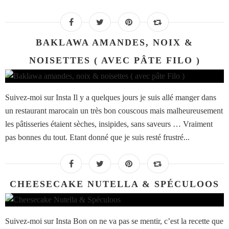
BAKLAWA AMANDES, NOIX &
NOISETTES ( AVEC PÂTE FILO )
Suivez-moi sur Insta Il y a quelques jours je suis allé manger dans
un restaurant marocain un très bon couscous mais malheureusement
les pâtisseries étaient sèches, insipides, sans saveurs … Vraiment
pas bonnes du tout. Etant donné que je suis resté frustré...
CHEESECAKE NUTELLA & SPÉCULOOS
Suivez-moi sur Insta Bon on ne va pas se mentir, c’est la recette que