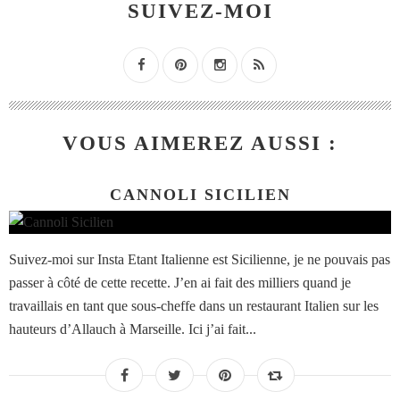
SUIVEZ-MOI
VOUS AIMEREZ AUSSI :
CANNOLI SICILIEN
Suivez-moi sur Insta Etant Italienne est Sicilienne, je ne pouvais pas
passer à côté de cette recette. J’en ai fait des milliers quand je
travaillais en tant que sous-cheffe dans un restaurant Italien sur les
hauteurs d’Allauch à Marseille. Ici j’ai fait...