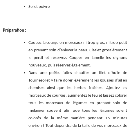
Sel et poivre
Préparation :
Coupez la courge en morceaux ni trop gros, ni trop petit
en prenant soin d’enlever la peau. Ciselez grossièrement
le persil et réservez. Coupez en lamelle les oignons
nouveaux, puis réservez également.
Dans une poêle, faites chauffer un filet d’huile de
Tournesol et y faire dorer légèrement les gousses d’ail en
chemises ainsi que les herbes fraîches. Ajoutez les
morceaux de courges, augmentez le feu et laissez colorer
tous les morceaux de légumes en prenant soin de
mélanger souvent afin que tous les légumes soient
colorés de la même manière pendant 15 minutes
environ ( Tout dépendra de la taille de vos morceaux de