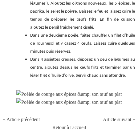
légumes ). Ajoutez les oignons nouveaux, les 5 épices, le
paprika, le sel et le poivre. Baissez le feu et laissez cuire le
temps de préparer les œufs frits. En fin de cuisson
ajoutez le persil fraichement ciselé.
Dans une deuxième poêle, faites chauffer un filet d’huile
de Tournesol et y cassez 4 œufs. Laissez cuire quelques
minutes puis réservez.
Dans 4 assiettes creuses, déposez un peu de légumes au
centre, ajoutez dessus les œufs frits et terminer par un
léger filet d’huile d’olive. Servir chaud sans attendre.
« Article précédent
Article suivant »
Retour à l'accueil