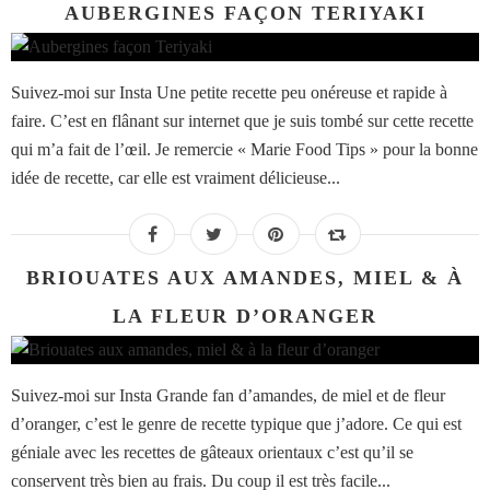
AUBERGINES FAÇON TERIYAKI
Suivez-moi sur Insta Une petite recette peu onéreuse et rapide à
faire. C’est en flânant sur internet que je suis tombé sur cette recette
qui m’a fait de l’œil. Je remercie « Marie Food Tips » pour la bonne
idée de recette, car elle est vraiment délicieuse...
BRIOUATES AUX AMANDES, MIEL & À
LA FLEUR D’ORANGER
Suivez-moi sur Insta Grande fan d’amandes, de miel et de fleur
d’oranger, c’est le genre de recette typique que j’adore. Ce qui est
géniale avec les recettes de gâteaux orientaux c’est qu’il se
conservent très bien au frais. Du coup il est très facile...