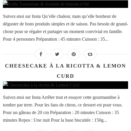
Suivez-moi sur Insta Qu’elle chaleur, mais qu’elle bonheur de
déguster de bons produits simples et de saison. Pas besoin de grand-
chose pour se régaler et partager un moment convivial en famille.
Pour 4 personnes Préparation : 45 minutes Cuisson : 35...
CHEESECAKE À LA RICOTTA & LEMON
CURD
Suivez-moi sur Insta Arrêter tout et essayer cette gourmandise à
tomber par terre. Pour les fans de citron, ce dessert est pour vous.
Pour un gâteau de 20 cm Préparation : 20 minutes Cuisson : 35
minutes Repos : Une nuit Pour la base biscuitée : 150g...