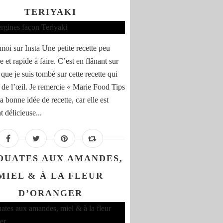
TERIYAKI
moi sur Insta Une petite recette peu
 et rapide à faire. C’est en flânant sur
 que je suis tombé sur cette recette qui
t de l’œil. Je remercie « Marie Food Tips
a bonne idée de recette, car elle est
 délicieuse...
OUATES AUX AMANDES,
MIEL & À LA FLEUR
D’ORANGER