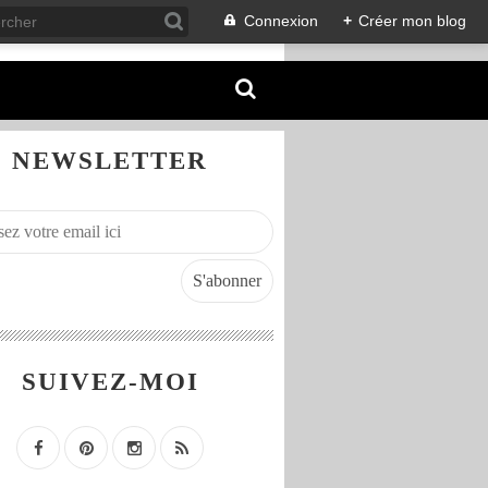
Connexion
+
Créer mon blog
NEWSLETTER
SUIVEZ-MOI