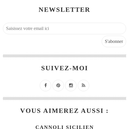
NEWSLETTER
SUIVEZ-MOI
VOUS AIMEREZ AUSSI :
CANNOLI SICILIEN