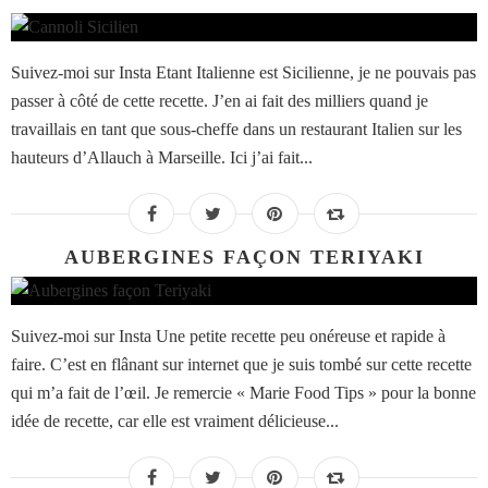
Suivez-moi sur Insta Etant Italienne est Sicilienne, je ne pouvais pas
passer à côté de cette recette. J’en ai fait des milliers quand je
travaillais en tant que sous-cheffe dans un restaurant Italien sur les
hauteurs d’Allauch à Marseille. Ici j’ai fait...
AUBERGINES FAÇON TERIYAKI
Suivez-moi sur Insta Une petite recette peu onéreuse et rapide à
faire. C’est en flânant sur internet que je suis tombé sur cette recette
qui m’a fait de l’œil. Je remercie « Marie Food Tips » pour la bonne
idée de recette, car elle est vraiment délicieuse...