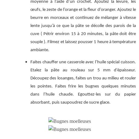
moyenne à l’aide d’un crochet. Ajoutez la levure, les
œufs, le zeste de l’orange et la fleur d’oranger. Ajoutez le
beurre en morceaux et continuez de mélanger à vitesse
lente jusqu’à ce que la pâte se décolle des parois de la
cuve ( Pétrir environ 15 à 20 minutes, la pâte doit être
souple ). Filmez et laissez pousser 1 heure à température
ambiante.
Faites chauffer une casserole avec l’huile spécial cuisson.
Etalez la pâte au rouleau sur 5 mm d’épaisseur.
Découpez des losanges, faites un trou au milieu et rouler
les pointes. Faites frire les bugnes quelques minutes
dans l’huile chaude. Egouttez-les sur du papier
absorbant, puis saupoudrez de sucre glace.