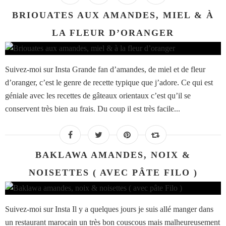
BRIOUATES AUX AMANDES, MIEL & À
LA FLEUR D’ORANGER
Suivez-moi sur Insta Grande fan d’amandes, de miel et de fleur
d’oranger, c’est le genre de recette typique que j’adore. Ce qui est
géniale avec les recettes de gâteaux orientaux c’est qu’il se
conservent très bien au frais. Du coup il est très facile...
BAKLAWA AMANDES, NOIX &
NOISETTES ( AVEC PÂTE FILO )
Suivez-moi sur Insta Il y a quelques jours je suis allé manger dans
un restaurant marocain un très bon couscous mais malheureusement