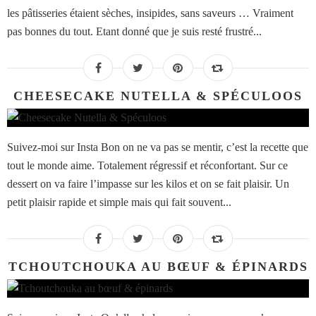
les pâtisseries étaient sèches, insipides, sans saveurs … Vraiment
pas bonnes du tout. Etant donné que je suis resté frustré...
CHEESECAKE NUTELLA & SPÉCULOOS
Suivez-moi sur Insta Bon on ne va pas se mentir, c’est la recette que
tout le monde aime. Totalement régressif et réconfortant. Sur ce
dessert on va faire l’impasse sur les kilos et on se fait plaisir. Un
petit plaisir rapide et simple mais qui fait souvent...
TCHOUTCHOUKA AU BŒUF & ÉPINARDS