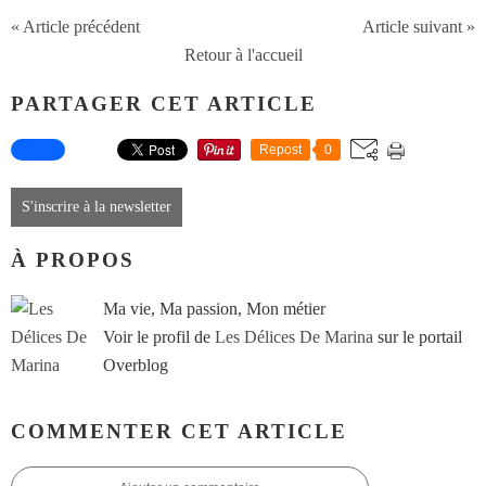
« Article précédent
Article suivant »
Retour à l'accueil
PARTAGER CET ARTICLE
Repost
0
S'inscrire à la newsletter
À PROPOS
Ma vie, Ma passion, Mon métier
Voir le profil de
Les Délices De Marina
sur le portail
Overblog
COMMENTER CET ARTICLE