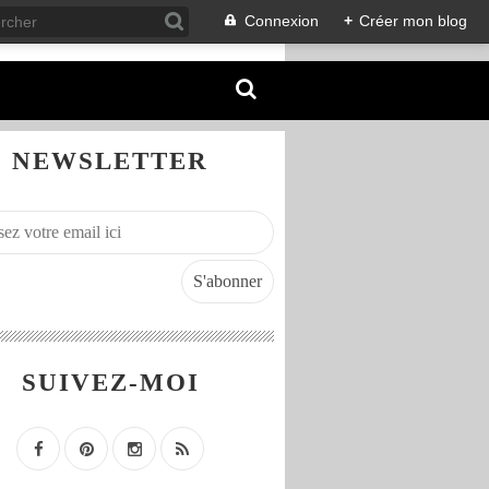
Connexion
+
Créer mon blog
NEWSLETTER
SUIVEZ-MOI