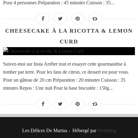
Pour 4 personnes Préparation : 45 minutes Cuisson : 35...
CHEESECAKE À LA RICOTTA & LEMON
CURD
Suivez-moi sur Insta Arrêter tout et essayer cette gourmandise à
tomber par terre. Pour les fans de citron, ce dessert est pour vous.
Pour un gâteau de 20 cm Préparation : 20 minutes Cuisson : 35
minutes Repos : Une nuit Pour la base biscuitée : 150g...
Les Délices De Marina - Hébergé par
Overblog