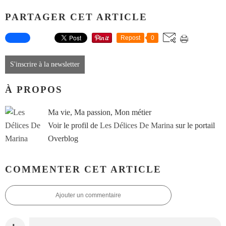
PARTAGER CET ARTICLE
Repost
0
S'inscrire à la newsletter
À PROPOS
Ma vie, Ma passion, Mon métier
Voir le profil de
Les Délices De Marina
sur le portail
Overblog
COMMENTER CET ARTICLE
Ajouter un commentaire