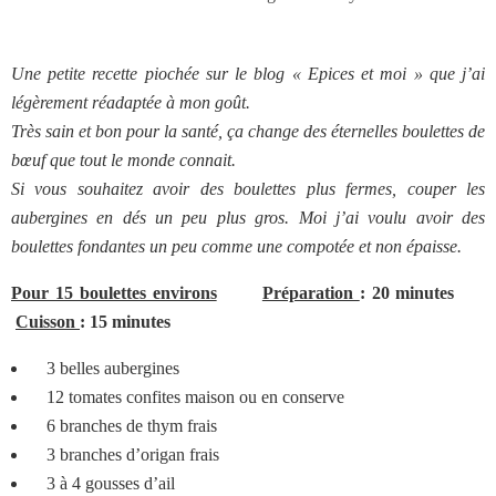
Une petite recette piochée sur le blog « Epices et moi » que j’ai
légèrement réadaptée à mon goût.
Très sain et bon pour la santé, ça change des éternelles boulettes de
bœuf que tout le monde connait.
Si vous souhaitez avoir des boulettes plus fermes, couper les
aubergines en dés un peu plus gros. Moi j’ai voulu avoir des
boulettes fondantes un peu comme une compotée et non épaisse.
Pour 15 boulettes environs
Préparation
: 20 minutes
Cuisson
: 15 minutes
3 belles aubergines
12 tomates confites maison ou en conserve
6 branches de thym frais
3 branches d’origan frais
3 à 4 gousses d’ail