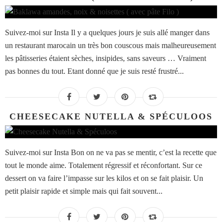
Suivez-moi sur Insta Il y a quelques jours je suis allé manger dans
un restaurant marocain un très bon couscous mais malheureusement
les pâtisseries étaient sèches, insipides, sans saveurs … Vraiment
pas bonnes du tout. Etant donné que je suis resté frustré...
CHEESECAKE NUTELLA & SPÉCULOOS
Suivez-moi sur Insta Bon on ne va pas se mentir, c’est la recette que
tout le monde aime. Totalement régressif et réconfortant. Sur ce
dessert on va faire l’impasse sur les kilos et on se fait plaisir. Un
petit plaisir rapide et simple mais qui fait souvent...