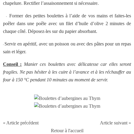
chapelure. Rectifier l’assaisonnement si nécessaire.
Former des petites boulettes à l’aide de vos mains et faites-les
-
poêler dans une poêle avec un filet d’huile d’olive 2 minutes de
chaque côté. Déposez-les sur du papier absorbant.
Servir en apéritif, avec un poisson ou avec des pâtes pour un repas
-
sain et léger.
Conseil :
Manier ces boulettes avec délicatesse car elles seront
fragiles. Ne pas hésiter à les cuire à l’avance et à les réchauffer au
four à 150 °C pendant 10 minutes au moment de servir.
« Article précédent
Article suivant »
Retour à l'accueil