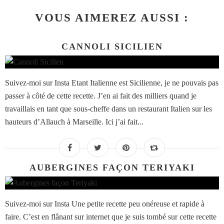
VOUS AIMEREZ AUSSI :
CANNOLI SICILIEN
Suivez-moi sur Insta Etant Italienne est Sicilienne, je ne pouvais pas
passer à côté de cette recette. J’en ai fait des milliers quand je
travaillais en tant que sous-cheffe dans un restaurant Italien sur les
hauteurs d’Allauch à Marseille. Ici j’ai fait...
AUBERGINES FAÇON TERIYAKI
Suivez-moi sur Insta Une petite recette peu onéreuse et rapide à
faire. C’est en flânant sur internet que je suis tombé sur cette recette