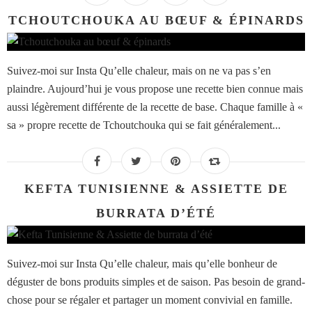
TCHOUTCHOUKA AU BŒUF & ÉPINARDS
Suivez-moi sur Insta Qu’elle chaleur, mais on ne va pas s’en
plaindre. Aujourd’hui je vous propose une recette bien connue mais
aussi légèrement différente de la recette de base. Chaque famille à «
sa » propre recette de Tchoutchouka qui se fait généralement...
KEFTA TUNISIENNE & ASSIETTE DE
BURRATA D’ÉTÉ
Suivez-moi sur Insta Qu’elle chaleur, mais qu’elle bonheur de
déguster de bons produits simples et de saison. Pas besoin de grand-
chose pour se régaler et partager un moment convivial en famille.