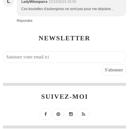
L
LadyMilonguera
22/10/2016 20:50
Ces boulettes d'aubergines ne sont pas pour me déplaire...
Répondre
NEWSLETTER
SUIVEZ-MOI