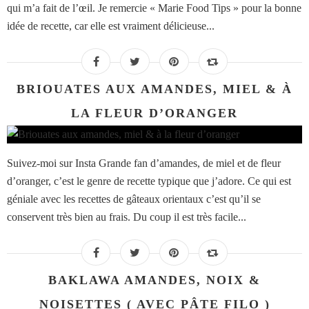
qui m’a fait de l’œil. Je remercie « Marie Food Tips » pour la bonne
idée de recette, car elle est vraiment délicieuse...
BRIOUATES AUX AMANDES, MIEL & À
LA FLEUR D’ORANGER
Suivez-moi sur Insta Grande fan d’amandes, de miel et de fleur
d’oranger, c’est le genre de recette typique que j’adore. Ce qui est
géniale avec les recettes de gâteaux orientaux c’est qu’il se
conservent très bien au frais. Du coup il est très facile...
BAKLAWA AMANDES, NOIX &
NOISETTES ( AVEC PÂTE FILO )