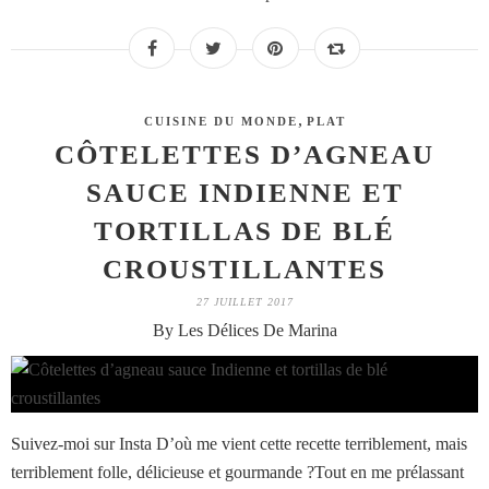
,
CUISINE DU MONDE
PLAT
CÔTELETTES D’AGNEAU
SAUCE INDIENNE ET
TORTILLAS DE BLÉ
CROUSTILLANTES
27 JUILLET 2017
By Les Délices De Marina
Suivez-moi sur Insta D’où me vient cette recette terriblement, mais
terriblement folle, délicieuse et gourmande ?Tout en me prélassant