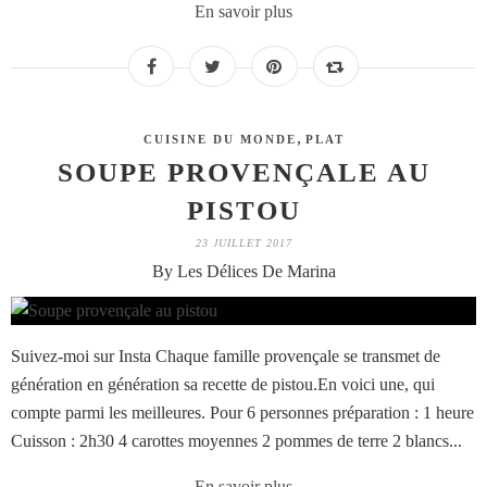
En savoir plus
,
CUISINE DU MONDE
PLAT
SOUPE PROVENÇALE AU
PISTOU
23 JUILLET 2017
By Les Délices De Marina
Suivez-moi sur Insta Chaque famille provençale se transmet de
génération en génération sa recette de pistou.En voici une, qui
compte parmi les meilleures. Pour 6 personnes préparation : 1 heure
Cuisson : 2h30 4 carottes moyennes 2 pommes de terre 2 blancs...
En savoir plus