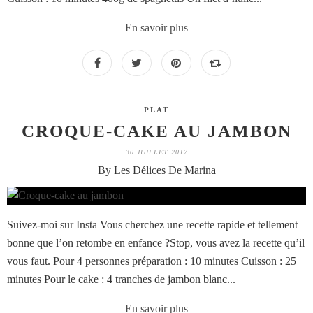
En savoir plus
PLAT
CROQUE-CAKE AU JAMBON
30 JUILLET 2017
By Les Délices De Marina
Suivez-moi sur Insta Vous cherchez une recette rapide et tellement
bonne que l’on retombe en enfance ?Stop, vous avez la recette qu’il
vous faut. Pour 4 personnes préparation : 10 minutes Cuisson : 25
minutes Pour le cake : 4 tranches de jambon blanc...
En savoir plus