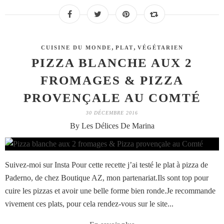
,
,
CUISINE DU MONDE
PLAT
VÉGÉTARIEN
PIZZA BLANCHE AUX 2
FROMAGES & PIZZA
PROVENÇALE AU COMTÉ
30 DÉCEMBRE 2016
By Les Délices De Marina
Suivez-moi sur Insta Pour cette recette j’ai testé le plat à pizza de
Paderno, de chez Boutique AZ, mon partenariat.Ils sont top pour
cuire les pizzas et avoir une belle forme bien ronde.Je recommande
vivement ces plats, pour cela rendez-vous sur le site...