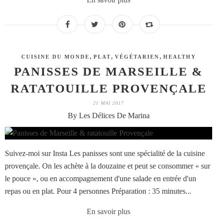
,
,
,
CUISINE DU MONDE
PLAT
VÉGÉTARIEN
HEALTHY
PANISSES DE MARSEILLE &
RATATOUILLE PROVENÇALE
21 MAI 2017
By Les Délices De Marina
Suivez-moi sur Insta Les panisses sont une spécialité de la cuisine
provençale. On les achète à la douzaine et peut se consommer « sur
le pouce », ou en accompagnement d'une salade en entrée d'un
repas ou en plat. Pour 4 personnes Préparation : 35 minutes...
En savoir plus