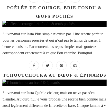
POÊLÉE DE COURGE, BRIE FONDU &
ŒUFS POCHÉS
Suivez-moi sur Insta Plus simple n’existe pas. Une recette parfaite
pour les personnes pressées et qui n’ont pas le temps de passer 1
heure en cuisine. Par moment, les repas simples mais gouteux
correspondent exactement à ce que l’on cherche. Pourquoi...
TCHOUTCHOUKA AU BŒUF & ÉPINARDS
Suivez-moi sur Insta Qu’elle chaleur, mais on ne va pas s’en
plaindre. Aujourd’hui je vous propose une recette bien connue mais
aussi légèrement différente de la recette de base. Chaque famille à «