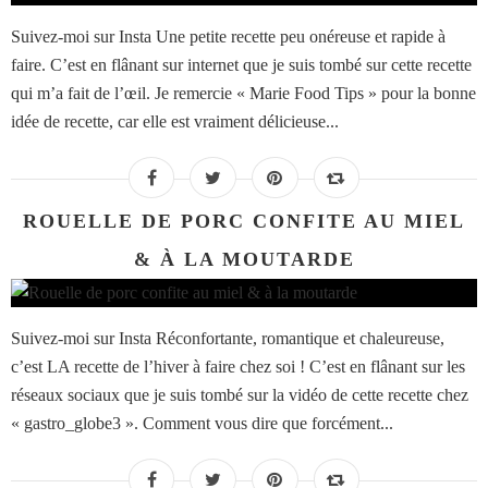
Suivez-moi sur Insta Une petite recette peu onéreuse et rapide à
faire. C’est en flânant sur internet que je suis tombé sur cette recette
qui m’a fait de l’œil. Je remercie « Marie Food Tips » pour la bonne
idée de recette, car elle est vraiment délicieuse...
ROUELLE DE PORC CONFITE AU MIEL
& À LA MOUTARDE
Suivez-moi sur Insta Réconfortante, romantique et chaleureuse,
c’est LA recette de l’hiver à faire chez soi ! C’est en flânant sur les
réseaux sociaux que je suis tombé sur la vidéo de cette recette chez
« gastro_globe3 ». Comment vous dire que forcément...