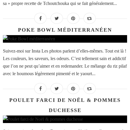
sa » propre recette de Tchoutchouka qui se fait généralement...
POKE BOWL MÉDITERRANÉEN
Suivez-moi sur Insta Les photos parlent d’elles-mêmes. Tout est là !
Les couleurs, les saveurs, les odeurs. C’est tellement sain et addictif
que l’on ne peut qu’aimer et en redemander. Le mélange du riz pilaf
avec le houmous légèrement pimenté et le yaourt...
POULET FARCI DE NOËL & POMMES
DUCHESSE