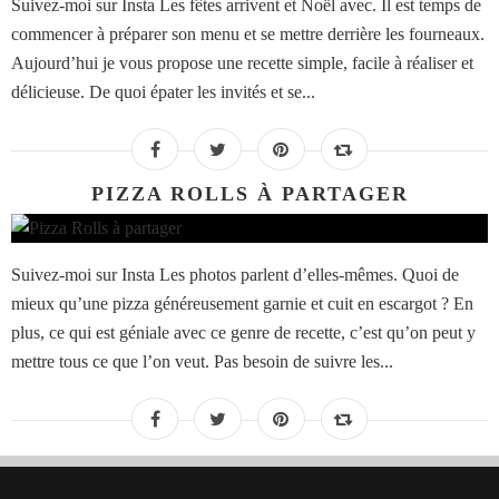
Suivez-moi sur Insta Les fêtes arrivent et Noël avec. Il est temps de
commencer à préparer son menu et se mettre derrière les fourneaux.
Aujourd’hui je vous propose une recette simple, facile à réaliser et
délicieuse. De quoi épater les invités et se...
PIZZA ROLLS À PARTAGER
Suivez-moi sur Insta Les photos parlent d’elles-mêmes. Quoi de
mieux qu’une pizza généreusement garnie et cuit en escargot ? En
plus, ce qui est géniale avec ce genre de recette, c’est qu’on peut y
mettre tous ce que l’on veut. Pas besoin de suivre les...