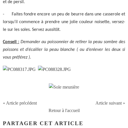
et de persil.
-
Faites fondre encore un peu de beurre dans une casserole et
lorsqu’il commence à prendre une jolie couleur noisette, versez-
le sur les soles. Servez aussitôt.
Conseil :
Demander au poissonnier de retirer la peau sombre des
poissons et d’écailler la peau blanche ( ou d’enlever les deux si
vous préférez ).
« Article précédent
Article suivant »
Retour à l'accueil
PARTAGER CET ARTICLE