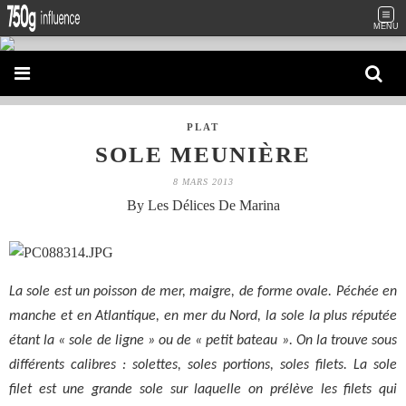
MENU
PLAT
SOLE MEUNIÈRE
8 MARS 2013
By Les Délices De Marina
La sole est un poisson de mer, maigre, de forme ovale. Péchée en
manche et en Atlantique, en mer du Nord, la sole la plus réputée
étant la « sole de ligne » ou de « petit bateau ». On la trouve sous
différents calibres : solettes, soles portions, soles filets. La sole
filet est une grande sole sur laquelle on prélève les filets qui