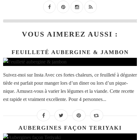
VOUS AIMEREZ AUSSI :
FEUILLETÉ AUBERGINE & JAMBON
Suivez-moi sur Insta Avec ces fortes chaleurs, ce feuilleté à déguster
tiède est parfait pour manger lors d’un diner ou lors d’un pique-
nique. Amusez-vous à varier les légumes et la viande. Cette recette
est rapide et vraiment excellente. Pour 4 personnes...
AUBERGINES FAÇON TERIYAKI