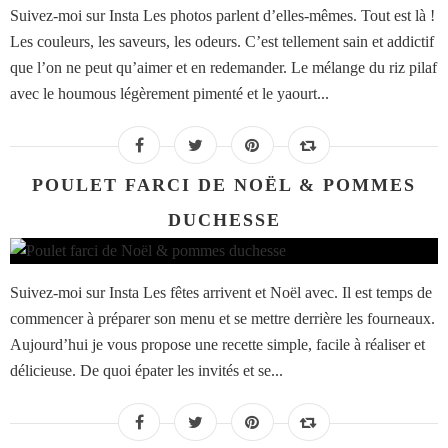
Suivez-moi sur Insta Les photos parlent d’elles-mêmes. Tout est là !
Les couleurs, les saveurs, les odeurs. C’est tellement sain et addictif
que l’on ne peut qu’aimer et en redemander. Le mélange du riz pilaf
avec le houmous légèrement pimenté et le yaourt...
POULET FARCI DE NOËL & POMMES
DUCHESSE
Suivez-moi sur Insta Les fêtes arrivent et Noël avec. Il est temps de
commencer à préparer son menu et se mettre derrière les fourneaux.
Aujourd’hui je vous propose une recette simple, facile à réaliser et
délicieuse. De quoi épater les invités et se...