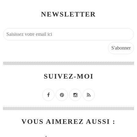
NEWSLETTER
SUIVEZ-MOI
VOUS AIMEREZ AUSSI :