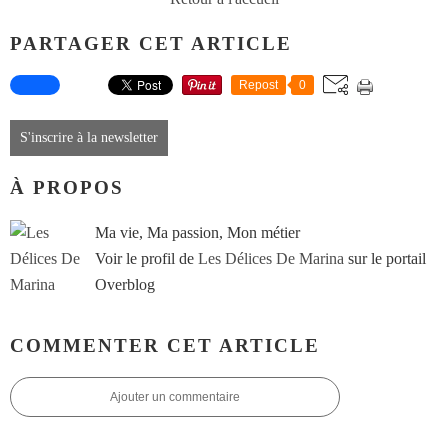
PARTAGER CET ARTICLE
Repost
0
S'inscrire à la newsletter
À PROPOS
Ma vie, Ma passion, Mon métier
Voir le profil de
Les Délices De Marina
sur le portail
Overblog
COMMENTER CET ARTICLE
Ajouter un commentaire