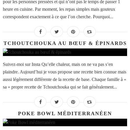
pour les personnes pressées et qui n’ont pas le temps de passer 1
heure en cuisine. Par moment, les repas simples mais gouteux
correspondent exactement à ce que l’on cherche. Pourquoi...
TCHOUTCHOUKA AU BŒUF & ÉPINARDS
Suivez-moi sur Insta Qu’elle chaleur, mais on ne va pas s’en
plaindre. Aujourd’hui je vous propose une recette bien connue mais
aussi légèrement différente de la recette de base. Chaque famille à «
sa » propre recette de Tchoutchouka qui se fait généralement...
POKE BOWL MÉDITERRANÉEN