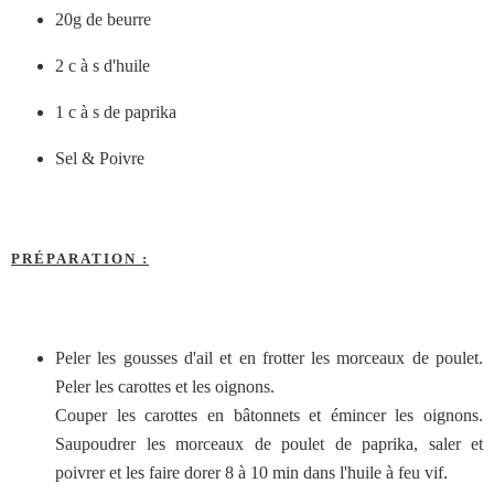
20g de beurre
2 c à s d'huile
1 c à s de paprika
Sel & Poivre
PRÉPARATION :
Peler les gousses d'ail et en frotter les morceaux de poulet.
Peler les carottes et les oignons.
Couper les carottes en bâtonnets et émincer les oignons.
Saupoudrer les morceaux de poulet de paprika, saler et
poivrer et les faire dorer 8 à 10 min dans l'huile à feu vif.