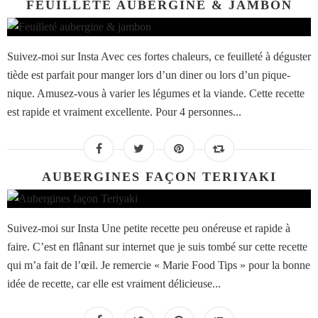
FEUILLETÉ AUBERGINE & JAMBON
Suivez-moi sur Insta Avec ces fortes chaleurs, ce feuilleté à déguster
tiède est parfait pour manger lors d’un diner ou lors d’un pique-
nique. Amusez-vous à varier les légumes et la viande. Cette recette
est rapide et vraiment excellente. Pour 4 personnes...
AUBERGINES FAÇON TERIYAKI
Suivez-moi sur Insta Une petite recette peu onéreuse et rapide à
faire. C’est en flânant sur internet que je suis tombé sur cette recette
qui m’a fait de l’œil. Je remercie « Marie Food Tips » pour la bonne
idée de recette, car elle est vraiment délicieuse...