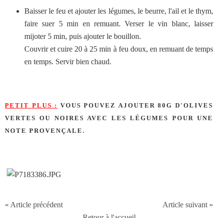
Baisser le feu et ajouter les légumes, le beurre, l'ail et le thym,
faire suer 5 min en remuant. Verser le vin blanc, laisser
mijoter 5 min, puis ajouter le bouillon.
Couvrir et cuire 20 à 25 min à feu doux, en remuant de temps
en temps. Servir bien chaud.
PETIT PLUS :
VOUS POUVEZ AJOUTER 80G D'OLIVES
VERTES OU NOIRES AVEC LES LÉGUMES POUR UNE
NOTE PROVENÇALE.
« Article précédent
Article suivant »
Retour à l'accueil