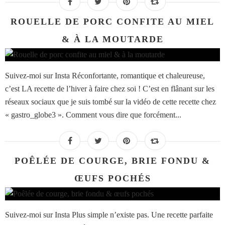
ROUELLE DE PORC CONFITE AU MIEL
& À LA MOUTARDE
Suivez-moi sur Insta Réconfortante, romantique et chaleureuse,
c’est LA recette de l’hiver à faire chez soi ! C’est en flânant sur les
réseaux sociaux que je suis tombé sur la vidéo de cette recette chez
« gastro_globe3 ». Comment vous dire que forcément...
POÊLÉE DE COURGE, BRIE FONDU &
ŒUFS POCHÉS
Suivez-moi sur Insta Plus simple n’existe pas. Une recette parfaite