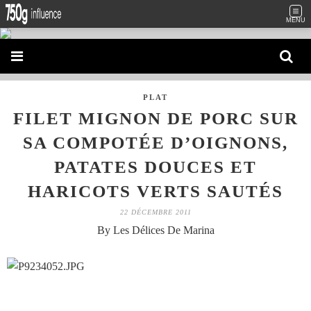
MENU
PLAT
FILET MIGNON DE PORC SUR
SA COMPOTÉE D’OIGNONS,
PATATES DOUCES ET
HARICOTS VERTS SAUTÉS
22 DÉCEMBRE 2011
By Les Délices De Marina