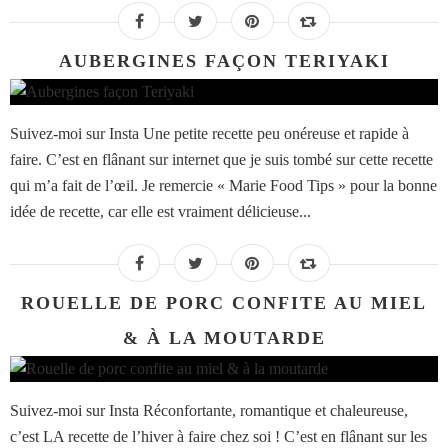
AUBERGINES FAÇON TERIYAKI
Suivez-moi sur Insta Une petite recette peu onéreuse et rapide à
faire. C’est en flânant sur internet que je suis tombé sur cette recette
qui m’a fait de l’œil. Je remercie « Marie Food Tips » pour la bonne
idée de recette, car elle est vraiment délicieuse...
ROUELLE DE PORC CONFITE AU MIEL
& À LA MOUTARDE
Suivez-moi sur Insta Réconfortante, romantique et chaleureuse,
c’est LA recette de l’hiver à faire chez soi ! C’est en flânant sur les