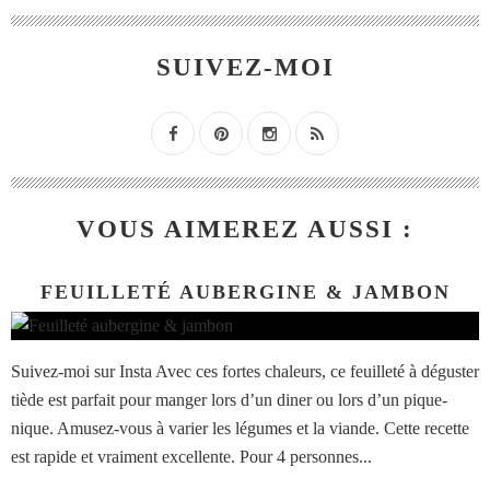
SUIVEZ-MOI
VOUS AIMEREZ AUSSI :
FEUILLETÉ AUBERGINE & JAMBON
Suivez-moi sur Insta Avec ces fortes chaleurs, ce feuilleté à déguster
tiède est parfait pour manger lors d’un diner ou lors d’un pique-
nique. Amusez-vous à varier les légumes et la viande. Cette recette
est rapide et vraiment excellente. Pour 4 personnes...