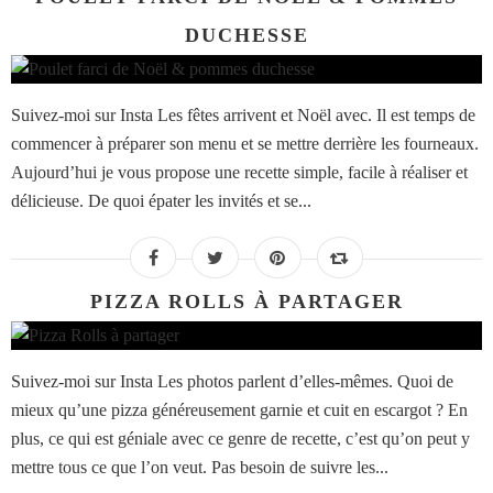
DUCHESSE
Suivez-moi sur Insta Les fêtes arrivent et Noël avec. Il est temps de
commencer à préparer son menu et se mettre derrière les fourneaux.
Aujourd’hui je vous propose une recette simple, facile à réaliser et
délicieuse. De quoi épater les invités et se...
PIZZA ROLLS À PARTAGER
Suivez-moi sur Insta Les photos parlent d’elles-mêmes. Quoi de
mieux qu’une pizza généreusement garnie et cuit en escargot ? En
plus, ce qui est géniale avec ce genre de recette, c’est qu’on peut y
mettre tous ce que l’on veut. Pas besoin de suivre les...