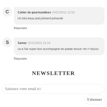
C
Cahier de gourmandises
24/12/2011 12:53
Un très beau plat joliment présenté
Répondre
S
Samar
22/12/2011 21:24
ca a l'air super bon accompagne de patate douce.<br /> bizzzz
Répondre
NEWSLETTER