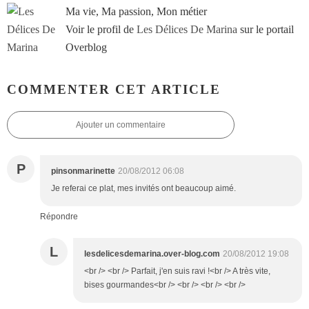
Ma vie, Ma passion, Mon métier
Voir le profil de
Les Délices De Marina
sur le portail
Overblog
COMMENTER CET ARTICLE
Ajouter un commentaire
P
pinsonmarinette
20/08/2012 06:08
Je referai ce plat, mes invités ont beaucoup aimé.
Répondre
L
lesdelicesdemarina.over-blog.com
20/08/2012 19:08
<br /> <br /> Parfait, j'en suis ravi !<br /> A très vite,
bises gourmandes<br /> <br /> <br /> <br />