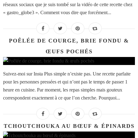
réseaux sociaux que je suis tombé sur la vidéo de cette recette chez
« gastro_globe3 ». Comment vous dire que forcément...
POÊLÉE DE COURGE, BRIE FONDU &
ŒUFS POCHÉS
Suivez-moi sur Insta Plus simple n’existe pas. Une recette parfaite
pour les personnes pressées et qui n’ont pas le temps de passer 1
heure en cuisine. Par moment, les repas simples mais gouteux
correspondent exactement à ce que l’on cherche. Pourquoi...
TCHOUTCHOUKA AU BŒUF & ÉPINARDS