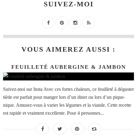
SUIVEZ-MOI
VOUS AIMEREZ AUSSI :
FEUILLETÉ AUBERGINE & JAMBON
Suivez-moi sur Insta Avec ces fortes chaleurs, ce feuilleté à déguster
tiède est parfait pour manger lors d’un diner ou lors d’un pique-
nique. Amusez-vous à varier les légumes et la viande. Cette recette
est rapide et vraiment excellente. Pour 4 personnes...