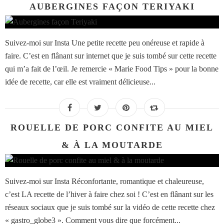
AUBERGINES FAÇON TERIYAKI
Suivez-moi sur Insta Une petite recette peu onéreuse et rapide à
faire. C’est en flânant sur internet que je suis tombé sur cette recette
qui m’a fait de l’œil. Je remercie « Marie Food Tips » pour la bonne
idée de recette, car elle est vraiment délicieuse...
ROUELLE DE PORC CONFITE AU MIEL
& À LA MOUTARDE
Suivez-moi sur Insta Réconfortante, romantique et chaleureuse,
c’est LA recette de l’hiver à faire chez soi ! C’est en flânant sur les
réseaux sociaux que je suis tombé sur la vidéo de cette recette chez
« gastro_globe3 ». Comment vous dire que forcément...