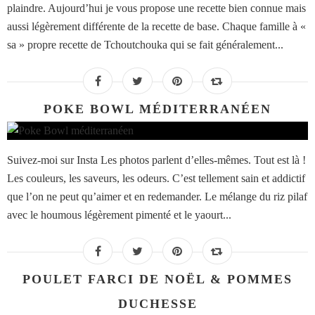
plaindre. Aujourd’hui je vous propose une recette bien connue mais
aussi légèrement différente de la recette de base. Chaque famille à «
sa » propre recette de Tchoutchouka qui se fait généralement...
POKE BOWL MÉDITERRANÉEN
Suivez-moi sur Insta Les photos parlent d’elles-mêmes. Tout est là !
Les couleurs, les saveurs, les odeurs. C’est tellement sain et addictif
que l’on ne peut qu’aimer et en redemander. Le mélange du riz pilaf
avec le houmous légèrement pimenté et le yaourt...
POULET FARCI DE NOËL & POMMES
DUCHESSE