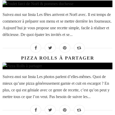
Suivez-moi sur Insta Les fêtes arrivent et Noël avec. Il est temps de
commencer à préparer son menu et se mettre derrière les fourneaux.
Aujourd’hui je vous propose une recette simple, facile à réaliser et
délicieuse. De quoi épater les invités et se...
PIZZA ROLLS À PARTAGER
Suivez-moi sur Insta Les photos parlent d’elles-mêmes. Quoi de
mieux qu’une pizza généreusement garnie et cuit en escargot ? En
plus, ce qui est géniale avec ce genre de recette, c’est qu’on peut y
mettre tous ce que l’on veut. Pas besoin de suivre les...