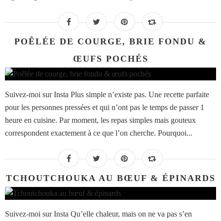
POÊLÉE DE COURGE, BRIE FONDU &
ŒUFS POCHÉS
Suivez-moi sur Insta Plus simple n’existe pas. Une recette parfaite
pour les personnes pressées et qui n’ont pas le temps de passer 1
heure en cuisine. Par moment, les repas simples mais gouteux
correspondent exactement à ce que l’on cherche. Pourquoi...
TCHOUTCHOUKA AU BŒUF & ÉPINARDS
Suivez-moi sur Insta Qu’elle chaleur, mais on ne va pas s’en