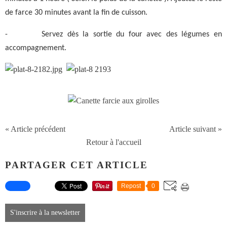
de farce 30 minutes avant la fin de cuisson.
-
Servez dès la sortie du four avec des légumes en
accompagnement.
« Article précédent
Article suivant »
Retour à l'accueil
PARTAGER CET ARTICLE
Repost
0
S'inscrire à la newsletter