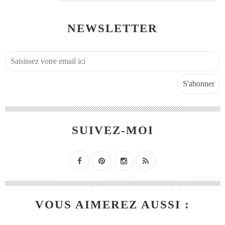
NEWSLETTER
SUIVEZ-MOI
VOUS AIMEREZ AUSSI :