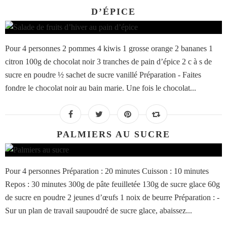
D’ÉPICE
Pour 4 personnes 2 pommes 4 kiwis 1 grosse orange 2 bananes 1
citron 100g de chocolat noir 3 tranches de pain d’épice 2 c à s de
sucre en poudre ½ sachet de sucre vanillé Préparation - Faites
fondre le chocolat noir au bain marie. Une fois le chocolat...
PALMIERS AU SUCRE
Pour 4 personnes Préparation : 20 minutes Cuisson : 10 minutes
Repos : 30 minutes 300g de pâte feuilletée 130g de sucre glace 60g
de sucre en poudre 2 jeunes d’œufs 1 noix de beurre Préparation : -
Sur un plan de travail saupoudré de sucre glace, abaissez...