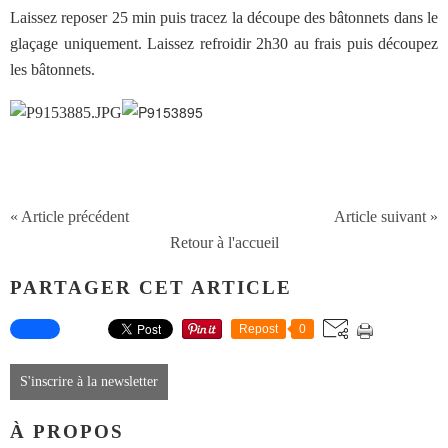
Laissez reposer 25 min puis tracez la découpe des bâtonnets dans le
glaçage uniquement. Laissez refroidir 2h30 au frais puis découpez
les bâtonnets.
« Article précédent
Article suivant »
Retour à l'accueil
PARTAGER CET ARTICLE
Repost
0
S'inscrire à la newsletter
À PROPOS