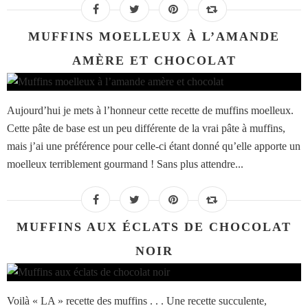
MUFFINS MOELLEUX À L’AMANDE
AMÈRE ET CHOCOLAT
Aujourd’hui je mets à l’honneur cette recette de muffins moelleux.
Cette pâte de base est un peu différente de la vrai pâte à muffins,
mais j’ai une préférence pour celle-ci étant donné qu’elle apporte un
moelleux terriblement gourmand ! Sans plus attendre...
MUFFINS AUX ÉCLATS DE CHOCOLAT
NOIR
Voilà « LA » recette des muffins . . . Une recette succulente,