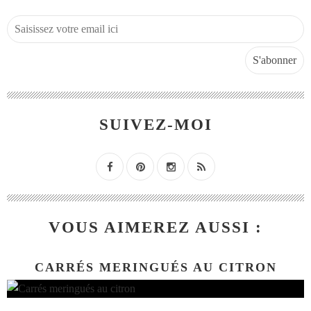
SUIVEZ-MOI
VOUS AIMEREZ AUSSI :
CARRÉS MERINGUÉS AU CITRON