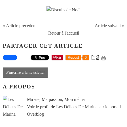
« Article précédent
Article suivant »
Retour à l'accueil
PARTAGER CET ARTICLE
Repost
0
S'inscrire à la newsletter
À PROPOS
Ma vie, Ma passion, Mon métier
Voir le profil de
Les Délices De Marina
sur le portail
Overblog