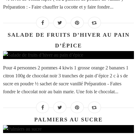
Préparation : - Faire chauffer la cocotte et y faire fondre...
SALADE DE FRUITS D’HIVER AU PAIN
D’ÉPICE
Pour 4 personnes 2 pommes 4 kiwis 1 grosse orange 2 bananes 1
citron 100g de chocolat noir 3 tranches de pain d’épice 2 c à s de
sucre en poudre ½ sachet de sucre vanillé Préparation - Faites
fondre le chocolat noir au bain marie. Une fois le chocolat...
PALMIERS AU SUCRE