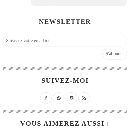
NEWSLETTER
SUIVEZ-MOI
VOUS AIMEREZ AUSSI :