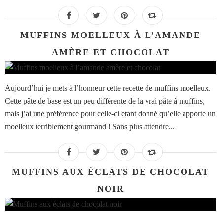
MUFFINS MOELLEUX À L’AMANDE
AMÈRE ET CHOCOLAT
Aujourd’hui je mets à l’honneur cette recette de muffins moelleux.
Cette pâte de base est un peu différente de la vrai pâte à muffins,
mais j’ai une préférence pour celle-ci étant donné qu’elle apporte un
moelleux terriblement gourmand ! Sans plus attendre...
MUFFINS AUX ÉCLATS DE CHOCOLAT
NOIR