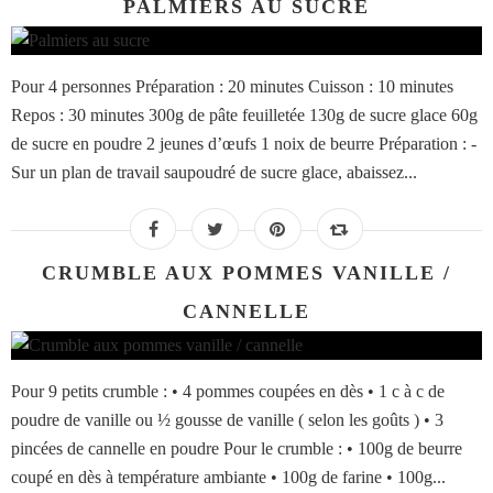
PALMIERS AU SUCRE
Pour 4 personnes Préparation : 20 minutes Cuisson : 10 minutes
Repos : 30 minutes 300g de pâte feuilletée 130g de sucre glace 60g
de sucre en poudre 2 jeunes d’œufs 1 noix de beurre Préparation : -
Sur un plan de travail saupoudré de sucre glace, abaissez...
CRUMBLE AUX POMMES VANILLE /
CANNELLE
Pour 9 petits crumble : • 4 pommes coupées en dès • 1 c à c de
poudre de vanille ou ½ gousse de vanille ( selon les goûts ) • 3
pincées de cannelle en poudre Pour le crumble : • 100g de beurre
coupé en dès à température ambiante • 100g de farine • 100g...