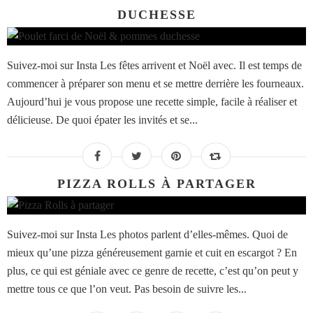
DUCHESSE
Suivez-moi sur Insta Les fêtes arrivent et Noël avec. Il est temps de
commencer à préparer son menu et se mettre derrière les fourneaux.
Aujourd’hui je vous propose une recette simple, facile à réaliser et
délicieuse. De quoi épater les invités et se...
PIZZA ROLLS À PARTAGER
Suivez-moi sur Insta Les photos parlent d’elles-mêmes. Quoi de
mieux qu’une pizza généreusement garnie et cuit en escargot ? En
plus, ce qui est géniale avec ce genre de recette, c’est qu’on peut y
mettre tous ce que l’on veut. Pas besoin de suivre les...