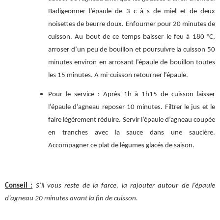
Badigeonner l’épaule de 3 c à s de miel et de deux
noisettes de beurre doux. Enfourner pour 20 minutes de
cuisson. Au bout de ce temps baisser le feu à 180 °C,
arroser d’un peu de bouillon et poursuivre la cuisson 50
minutes environ en arrosant l’épaule de bouillon toutes
les 15 minutes. A mi-cuisson retourner l’épaule.
Pour le service
: Après 1h à 1h15 de cuisson laisser
l’épaule d’agneau reposer 10 minutes. Filtrer le jus et le
faire légèrement réduire. Servir l’épaule d’agneau coupée
en tranches avec la sauce dans une saucière.
Accompagner ce plat de légumes glacés de saison.
Conseil :
S’il vous reste de la farce, la rajouter autour de l’épaule
d’agneau 20 minutes avant la fin de cuisson.