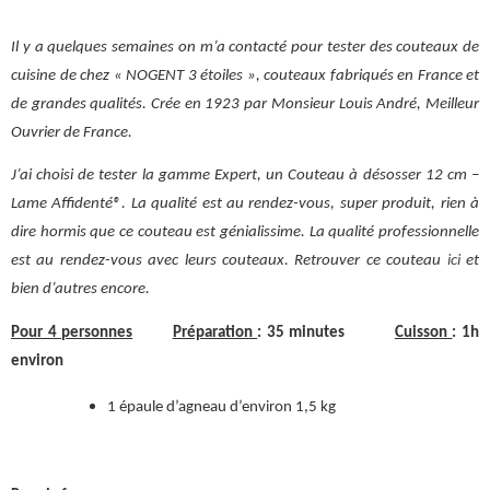
Il y a quelques semaines on m’a contacté pour tester des couteaux de
cuisine de chez « NOGENT 3 étoiles », couteaux fabriqués en France et
de grandes qualités. Crée en 1923 par Monsieur Louis André, Meilleur
Ouvrier de France.
J’ai choisi de tester la gamme Expert, un Couteau à désosser 12 cm –
Lame Affidenté®. La qualité est au rendez-vous, super produit, rien à
dire hormis que ce couteau est génialissime. La qualité professionnelle
est au rendez-vous avec leurs couteaux. Retrouver ce couteau
ici
et
bien d’autres encore.
Pour 4 personnes
Préparation
: 35 minutes
Cuisson
: 1h
environ
1 épaule d’agneau d’environ 1,5 kg