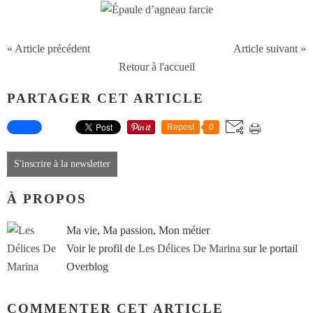
« Article précédent
Article suivant »
Retour à l'accueil
PARTAGER CET ARTICLE
Repost
0
S'inscrire à la newsletter
À PROPOS
Ma vie, Ma passion, Mon métier
Voir le profil de
Les Délices De Marina
sur le portail
Overblog
COMMENTER CET ARTICLE