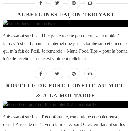
AUBERGINES FAÇON TERIYAKI
Suivez-moi sur Insta Une petite recette peu onéreuse et rapide à
faire. C’est en flânant sur internet que je suis tombé sur cette recette
qui m’a fait de l’œil. Je remercie « Marie Food Tips » pour la bonne
idée de recette, car elle est vraiment délicieuse...
ROUELLE DE PORC CONFITE AU MIEL
& À LA MOUTARDE
Suivez-moi sur Insta Réconfortante, romantique et chaleureuse,
c’est LA recette de l’hiver à faire chez soi ! C’est en flânant sur les