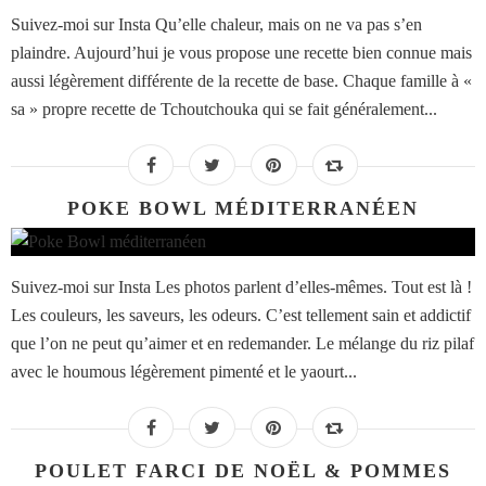
Suivez-moi sur Insta Qu’elle chaleur, mais on ne va pas s’en
plaindre. Aujourd’hui je vous propose une recette bien connue mais
aussi légèrement différente de la recette de base. Chaque famille à «
sa » propre recette de Tchoutchouka qui se fait généralement...
POKE BOWL MÉDITERRANÉEN
Suivez-moi sur Insta Les photos parlent d’elles-mêmes. Tout est là !
Les couleurs, les saveurs, les odeurs. C’est tellement sain et addictif
que l’on ne peut qu’aimer et en redemander. Le mélange du riz pilaf
avec le houmous légèrement pimenté et le yaourt...
POULET FARCI DE NOËL & POMMES