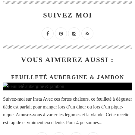
SUIVEZ-MOI
VOUS AIMEREZ AUSSI :
FEUILLETÉ AUBERGINE & JAMBON
Suivez-moi sur Insta Avec ces fortes chaleurs, ce feuilleté à déguster
tiède est parfait pour manger lors d’un diner ou lors d’un pique-
nique. Amusez-vous à varier les légumes et la viande. Cette recette
est rapide et vraiment excellente. Pour 4 personnes...