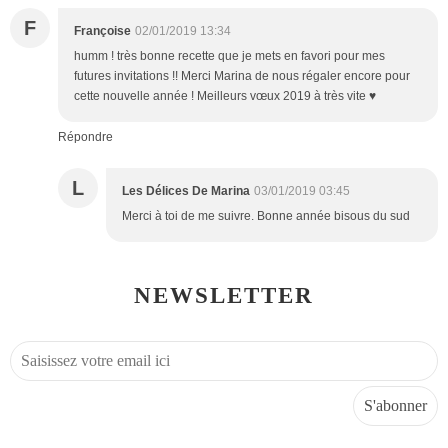
F
Françoise
02/01/2019 13:34
humm ! très bonne recette que je mets en favori pour mes
futures invitations !! Merci Marina de nous régaler encore pour
cette nouvelle année ! Meilleurs vœux 2019 à très vite ♥
Répondre
L
Les Délices De Marina
03/01/2019 03:45
Merci à toi de me suivre. Bonne année bisous du sud
NEWSLETTER