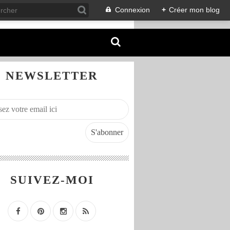
Connexion
+
Créer mon blog
NEWSLETTER
SUIVEZ-MOI