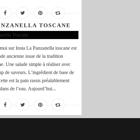
ANZANELLA TOSCANE
moi sur Insta La Panzanella toscane est
de ancienne issue de la tradition
e. Une salade simple à réaliser avec
p de saveurs. L’ingrédient de base de
cette est la pain rassis préalablement
 dans de l’eau. Aujourd’hui...