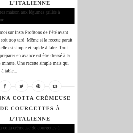
L’ITALIENNE
moi sur Insta Profitons de l’été avant
 soit trop tard. Même si la recette parait
elle est simple et rapide à faire. Tout
préparer en avance est être dressé à la
e minute. Une recette simple mais qui
 à table...
NNA COTTA CRÉMEUSE
DE COURGETTES À
L’ITALIENNE