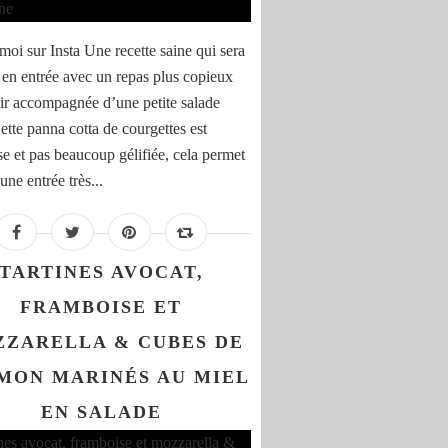
moi sur Insta Une recette saine qui sera
e en entrée avec un repas plus copieux
oir accompagnée d’une petite salade
ette panna cotta de courgettes est
e et pas beaucoup gélifiée, cela permet
une entrée très...
TARTINES AVOCAT,
FRAMBOISE ET
ZARELLA & CUBES DE
MON MARINÉS AU MIEL
EN SALADE