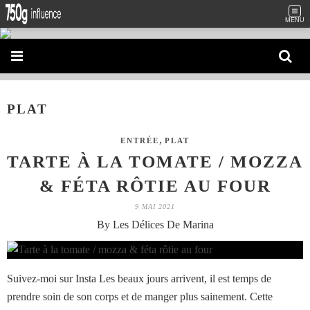
MENU
PLAT
,
ENTRÉE
PLAT
TARTE À LA TOMATE / MOZZA
& FÉTA RÔTIE AU FOUR
9 MAI 2021
By Les Délices De Marina
Suivez-moi sur Insta Les beaux jours arrivent, il est temps de
prendre soin de son corps et de manger plus sainement. Cette