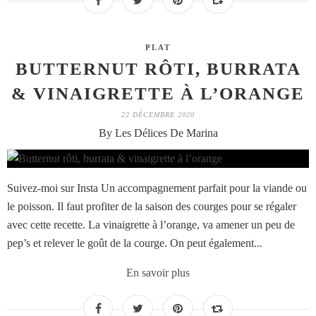
PLAT
BUTTERNUT RÔTI, BURRATA
& VINAIGRETTE À L’ORANGE
22 DÉCEMBRE 2020
By Les Délices De Marina
Suivez-moi sur Insta Un accompagnement parfait pour la viande ou
le poisson. Il faut profiter de la saison des courges pour se régaler
avec cette recette. La vinaigrette à l’orange, va amener un peu de
pep’s et relever le goût de la courge. On peut également...
En savoir plus