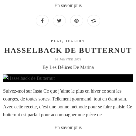
En savoir plus
,
PLAT
HEALTHY
HASSELBACK DE BUTTERNUT
26 JANVIER 2021
By Les Délices De Marina
Suivez-moi sur Insta Ce que j’aime le plus en hiver ce sont les
courges, de toutes sortes. Tellement gourmand, tout en étant sain.
Avec cette recette, c’est une bonne méthode pour se faire plaisir. Ce
butternut est parfait pour accompagner une pièce de...
En savoir plus