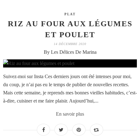
PLAT
RIZ AU FOUR AUX LÉGUMES
ET POULET
14 DÉCEMBRE 2020
By Les Délices De Marina
Suivez-moi sur Insta Ces derniers jours ont été intenses pour moi,
du coup, je n’ai pas eu le temps de publier de nouvelles recettes.
Mais cette semaine, je reprends mes bonnes vieilles habitudes, c’est-
à-dire, cuisiner et me faire plaisir. Aujourd’hui,...
En savoir plus