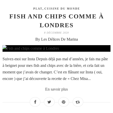
,
PLAT
CUISINE DU MONDE
FISH AND CHIPS COMME À
LONDRES
8 DÉCEMBRE 2020
By Les Délices De Marina
Suivez-moi sur Insta Depuis déjà pas mal d’années, je fais ma pâte
à beignet pour mes fish and chips avec de la bière, et cela fait un
moment que j’avais de changer. C’est en flânant sur Insta ( oui,
encore ) que j’ai découverte la recette de « Chez Misa...
En savoir plus