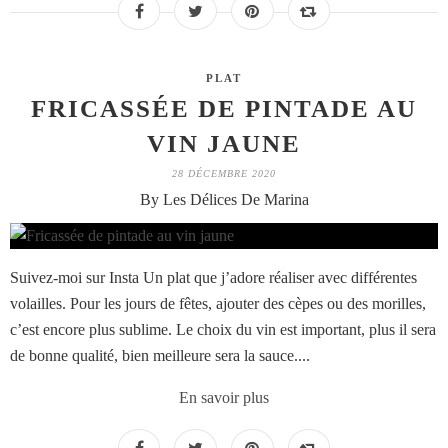
PLAT
FRICASSÉE DE PINTADE AU
VIN JAUNE
28 DÉCEMBRE 2020
By Les Délices De Marina
Suivez-moi sur Insta Un plat que j’adore réaliser avec différentes
volailles. Pour les jours de fêtes, ajouter des cèpes ou des morilles,
c’est encore plus sublime. Le choix du vin est important, plus il sera
de bonne qualité, bien meilleure sera la sauce....
En savoir plus