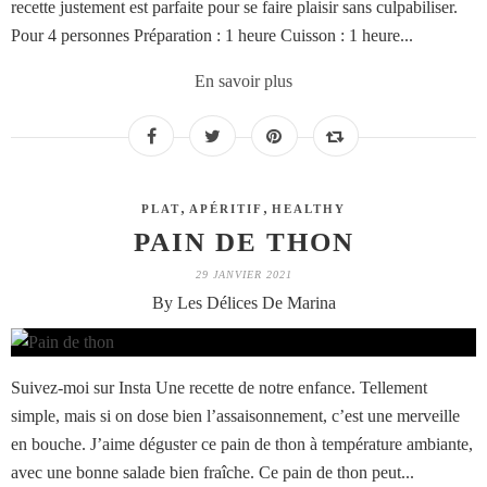
recette justement est parfaite pour se faire plaisir sans culpabiliser.
Pour 4 personnes Préparation : 1 heure Cuisson : 1 heure...
En savoir plus
,
,
PLAT
APÉRITIF
HEALTHY
PAIN DE THON
29 JANVIER 2021
By Les Délices De Marina
Suivez-moi sur Insta Une recette de notre enfance. Tellement
simple, mais si on dose bien l’assaisonnement, c’est une merveille
en bouche. J’aime déguster ce pain de thon à température ambiante,
avec une bonne salade bien fraîche. Ce pain de thon peut...