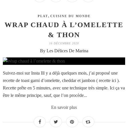
,
PLAT
CUISINE DU MONDE
WRAP CHAUD À L’OMELETTE
& THON
16 DÉCEMBRE 2020
By Les Délices De Marina
Suivez-moi sur Insta Ill y a déjà quelques mois, j’ai proposé une
recette de toast garni d’omelette, cheddar et jambon ( recette ici ).
Recette prête en 5 minutes, avec une technique très simple. Ici ça va
être le même principe, sauf, que l’on procède...
En savoir plus