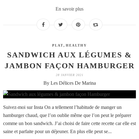
En savoir plus
,
PLAT
HEALTHY
SANDWICH AUX LÉGUMES &
JAMBON FAÇON HAMBURGER
28 JANVIER 2021
By Les Délices De Marina
Suivez-moi sur Insta On a tellement l’habitude de manger un
hamburger chaud, que l’on oublie même que l’on peut le préparer
comme un bon sandwich. J’ai choisi de faire cette recette car elle est
saine et parfaite pour un déjeuner. En plus elle peut se...