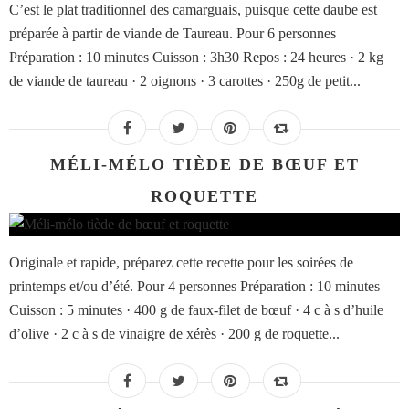
C’est le plat traditionnel des camarguais, puisque cette daube est
préparée à partir de viande de Taureau. Pour 6 personnes
Préparation : 10 minutes Cuisson : 3h30 Repos : 24 heures · 2 kg
de viande de taureau · 2 oignons · 3 carottes · 250g de petit...
MÉLI-MÉLO TIÈDE DE BŒUF ET
ROQUETTE
Originale et rapide, préparez cette recette pour les soirées de
printemps et/ou d’été. Pour 4 personnes Préparation : 10 minutes
Cuisson : 5 minutes · 400 g de faux-filet de bœuf · 4 c à s d’huile
d’olive · 2 c à s de vinaigre de xérès · 200 g de roquette...