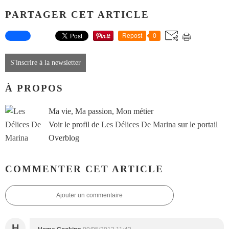
PARTAGER CET ARTICLE
Repost
0
S'inscrire à la newsletter
À PROPOS
Ma vie, Ma passion, Mon métier
Voir le profil de
Les Délices De Marina
sur le portail
Overblog
COMMENTER CET ARTICLE
Ajouter un commentaire
H