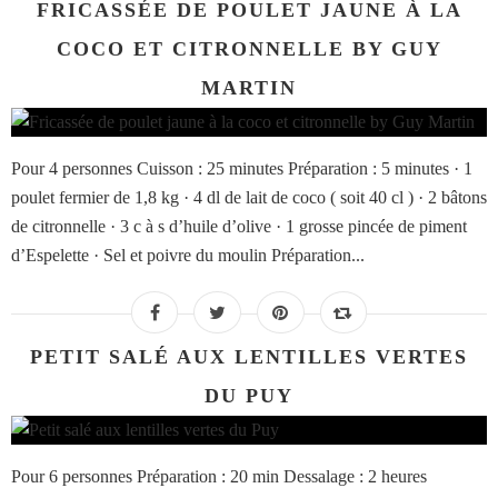
FRICASSÉE DE POULET JAUNE À LA
COCO ET CITRONNELLE BY GUY
MARTIN
Pour 4 personnes Cuisson : 25 minutes Préparation : 5 minutes · 1
poulet fermier de 1,8 kg · 4 dl de lait de coco ( soit 40 cl ) · 2 bâtons
de citronnelle · 3 c à s d’huile d’olive · 1 grosse pincée de piment
d’Espelette · Sel et poivre du moulin Préparation...
PETIT SALÉ AUX LENTILLES VERTES
DU PUY
Pour 6 personnes Préparation : 20 min Dessalage : 2 heures