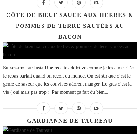
CÔTE DE BŒUF SAUCE AUX HERBES &
POMMES DE TERRE SAUTÉES AU
BACON
Suivez-moi sur Insta Une recette addictive comme je les aime. C’est
le repas parfait quand on reçoit du monde. On est sûr que c’est le
genre de saveur que les convives adorent manger. Le gras c’est la
vie ( oui mais pas trop ). Par moment ça fait du bien...
GARDIANNE DE TAUREAU