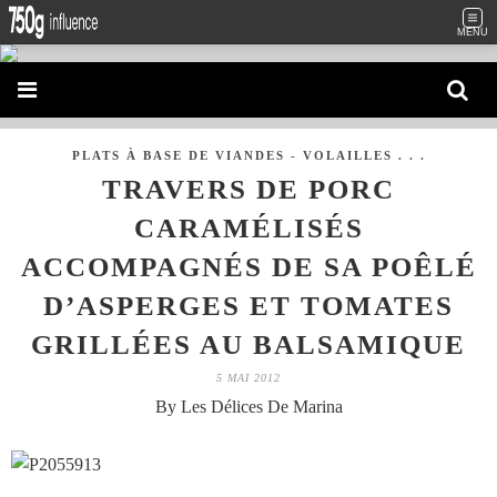
MENU
PLATS À BASE DE VIANDES - VOLAILLES . . .
TRAVERS DE PORC
CARAMÉLISÉS
ACCOMPAGNÉS DE SA POÊLÉ
D’ASPERGES ET TOMATES
GRILLÉES AU BALSAMIQUE
5 MAI 2012
By Les Délices De Marina