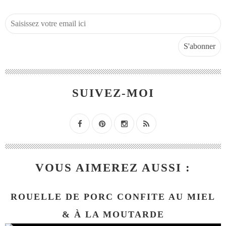
SUIVEZ-MOI
VOUS AIMEREZ AUSSI :
ROUELLE DE PORC CONFITE AU MIEL
& À LA MOUTARDE