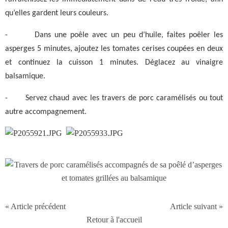
qu’elles gardent leurs couleurs.
-
Dans une poêle avec un peu d’huile, faites poêler les
asperges 5 minutes, ajoutez les tomates cerises coupées en deux
et continuez la cuisson 1 minutes. Déglacez au vinaigre
balsamique.
-
Servez chaud avec les travers de porc caramélisés ou tout
autre accompagnement.
« Article précédent
Article suivant »
Retour à l'accueil