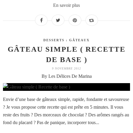
En savoir plus
DESSERTS : GÂTEAUX
GÂTEAU SIMPLE ( RECETTE
DE BASE )
9 NOVEMBRE 2012
By Les Délices De Marina
Envie d’une base de gâteaux simple, rapide, fondante et savoureuse
? Je vous propose cette recette qui est prête en 5 minutes. Il vous
reste des fruits ? Des morceaux de chocolat ? Des arômes rangés au
fond du placard ? Pas de panique, incorporer tous...