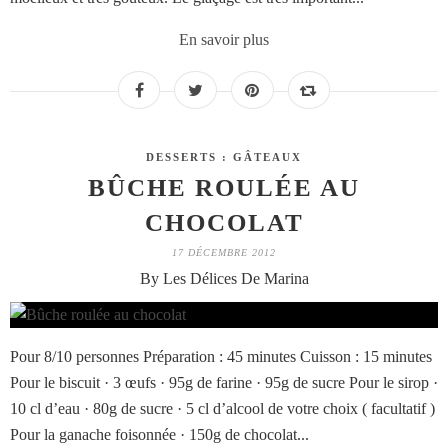
En savoir plus
DESSERTS : GÂTEAUX
BÛCHE ROULÉE AU
CHOCOLAT
17 DÉCEMBRE 2012
By Les Délices De Marina
Pour 8/10 personnes Préparation : 45 minutes Cuisson : 15 minutes
Pour le biscuit · 3 œufs · 95g de farine · 95g de sucre Pour le sirop ·
10 cl d’eau · 80g de sucre · 5 cl d’alcool de votre choix ( facultatif )
Pour la ganache foisonnée · 150g de chocolat...