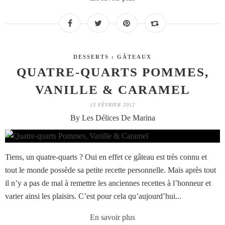
DESSERTS : GÂTEAUX
QUATRE-QUARTS POMMES,
VANILLE & CARAMEL
13 FÉVRIER 2012
By Les Délices De Marina
Tiens, un quatre-quarts ? Oui en effet ce gâteau est très connu et
tout le monde possède sa petite recette personnelle. Mais après tout
il n’y a pas de mal à remettre les anciennes recettes à l’honneur et
varier ainsi les plaisirs. C’est pour cela qu’aujourd’hui...
En savoir plus