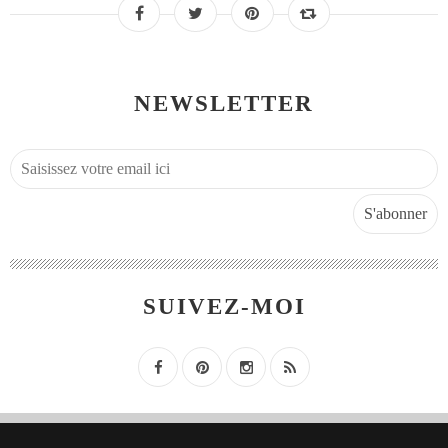
NEWSLETTER
SUIVEZ-MOI