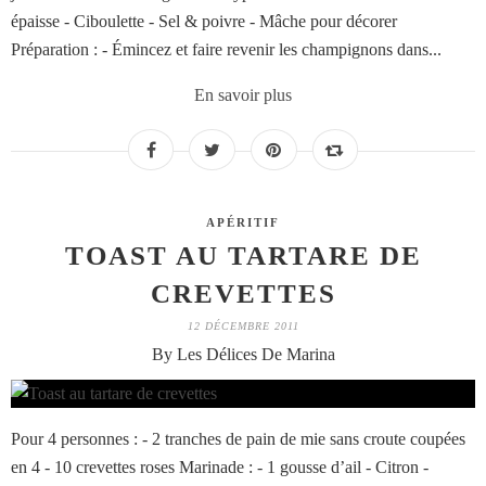
épaisse - Ciboulette - Sel & poivre - Mâche pour décorer
Préparation : - Émincez et faire revenir les champignons dans...
En savoir plus
APÉRITIF
TOAST AU TARTARE DE
CREVETTES
12 DÉCEMBRE 2011
By Les Délices De Marina
Pour 4 personnes : - 2 tranches de pain de mie sans croute coupées
en 4 - 10 crevettes roses Marinade : - 1 gousse d’ail - Citron -