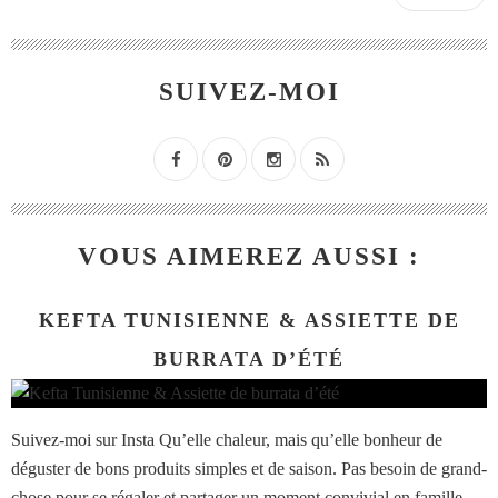
SUIVEZ-MOI
VOUS AIMEREZ AUSSI :
KEFTA TUNISIENNE & ASSIETTE DE
BURRATA D’ÉTÉ
Suivez-moi sur Insta Qu’elle chaleur, mais qu’elle bonheur de
déguster de bons produits simples et de saison. Pas besoin de grand-
chose pour se régaler et partager un moment convivial en famille.