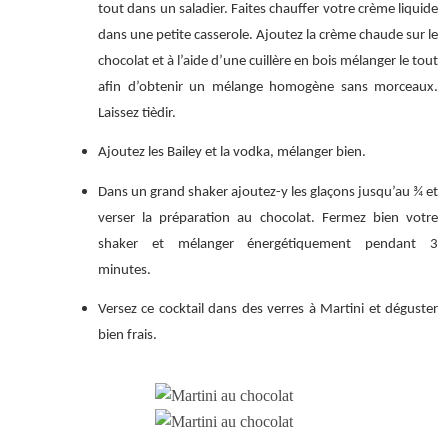
tout dans un saladier. Faites chauffer votre crème liquide
dans une petite casserole. Ajoutez la crème chaude sur le
chocolat et à l’aide d’une cuillère en bois mélanger le tout
afin d’obtenir un mélange homogène sans morceaux.
Laissez tièdir.
Ajoutez les Bailey et la vodka, mélanger bien.
Dans un grand shaker ajoutez-y les glaçons jusqu’au ¾ et
verser la préparation au chocolat. Fermez bien votre
shaker et mélanger énergétiquement pendant 3
minutes.
Versez ce cocktail dans des verres à Martini et déguster
bien frais.