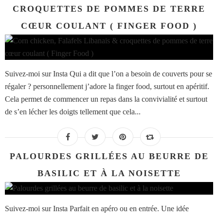
CROQUETTES DE POMMES DE TERRE
CŒUR COULANT ( FINGER FOOD )
Suivez-moi sur Insta Qui a dit que l’on a besoin de couverts pour se
régaler ? personnellement j’adore la finger food, surtout en apéritif.
Cela permet de commencer un repas dans la convivialité et surtout
de s’en lécher les doigts tellement que cela...
PALOURDES GRILLÉES AU BEURRE DE
BASILIC ET À LA NOISETTE
Suivez-moi sur Insta Parfait en apéro ou en entrée. Une idée