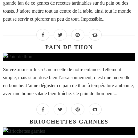
grande fan de ce genres de recettes tartinables sur du pain ou des
toasts. J’adore mettre tout au centre de la table, ainsi tout le monde
peut se servir et picrorer un peu de tout. Impossible...
PAIN DE THON
Suivez-moi sur Insta Une recette de notre enfance. Tellement
simple, mais si on dose bien l’assaisonnement, c’est une merveille
en bouche. J’aime déguster ce pain de thon à température ambiante,
avec une bonne salade bien fraîche. Ce pain de thon peut...
BRIOCHETTES GARNIES