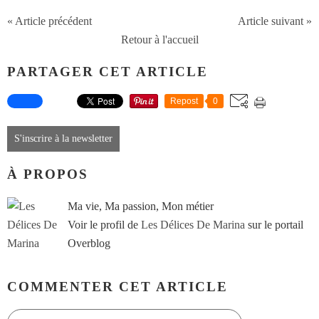
« Article précédent
Article suivant »
Retour à l'accueil
PARTAGER CET ARTICLE
Repost
0
S'inscrire à la newsletter
À PROPOS
Ma vie, Ma passion, Mon métier
Voir le profil de
Les Délices De Marina
sur le portail
Overblog
COMMENTER CET ARTICLE