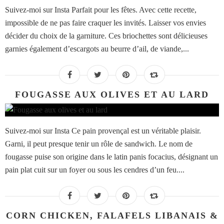
Suivez-moi sur Insta Parfait pour les fêtes. Avec cette recette,
impossible de ne pas faire craquer les invités. Laisser vos envies
décider du choix de la garniture. Ces briochettes sont délicieuses
garnies également d’escargots au beurre d’ail, de viande,...
FOUGASSE AUX OLIVES ET AU LARD
Suivez-moi sur Insta Ce pain provençal est un véritable plaisir.
Garni, il peut presque tenir un rôle de sandwich. Le nom de
fougasse puise son origine dans le latin panis focacius, désignant un
pain plat cuit sur un foyer ou sous les cendres d’un feu....
CORN CHICKEN, FALAFELS LIBANAIS &