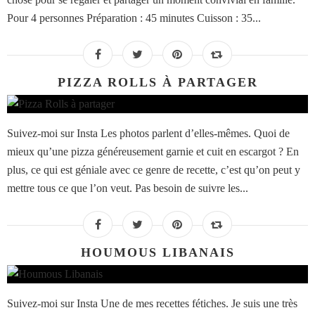
Pour 4 personnes Préparation : 45 minutes Cuisson : 35...
PIZZA ROLLS À PARTAGER
Suivez-moi sur Insta Les photos parlent d’elles-mêmes. Quoi de
mieux qu’une pizza généreusement garnie et cuit en escargot ? En
plus, ce qui est géniale avec ce genre de recette, c’est qu’on peut y
mettre tous ce que l’on veut. Pas besoin de suivre les...
HOUMOUS LIBANAIS
Suivez-moi sur Insta Une de mes recettes fétiches. Je suis une très