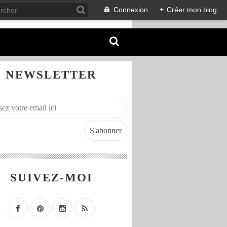
Connexion
+
Créer mon blog
NEWSLETTER
SUIVEZ-MOI