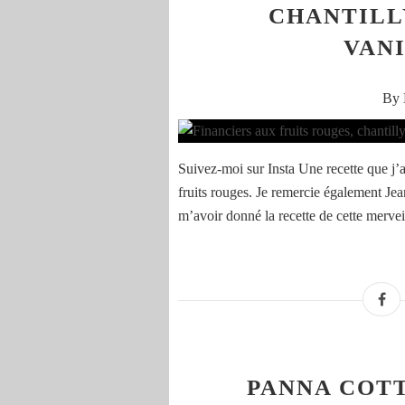
CHANTILL
VANI
By 
Suivez-moi sur Insta Une recette que j’
fruits rouges. Je remercie également Jea
m’avoir donné la recette de cette merveill
PANNA COTT