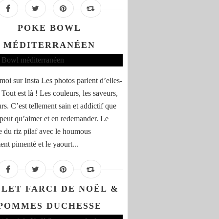
POKE BOWL
MÉDITERRANÉEN
moi sur Insta Les photos parlent d’elles-
Tout est là ! Les couleurs, les saveurs,
rs. C’est tellement sain et addictif que
 peut qu’aimer et en redemander. Le
 du riz pilaf avec le houmous
ent pimenté et le yaourt...
LET FARCI DE NOËL &
POMMES DUCHESSE