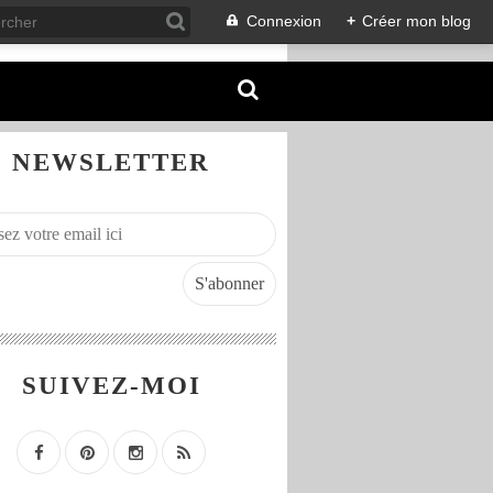
Connexion
+
Créer mon blog
NEWSLETTER
SUIVEZ-MOI