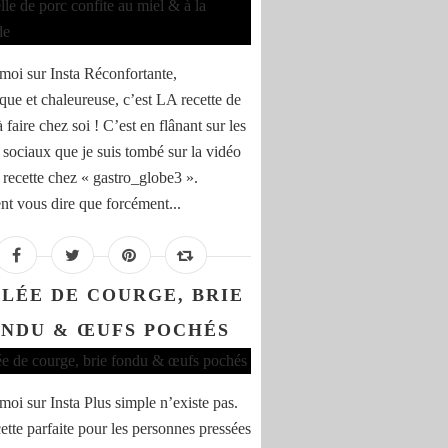
moi sur Insta Réconfortante,
que et chaleureuse, c’est LA recette de
à faire chez soi ! C’est en flânant sur les
 sociaux que je suis tombé sur la vidéo
e recette chez « gastro_globe3 ».
 vous dire que forcément...
LÉE DE COURGE, BRIE
NDU & ŒUFS POCHÉS
moi sur Insta Plus simple n’existe pas.
ette parfaite pour les personnes pressées