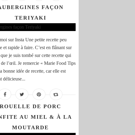
AUBERGINES FAÇON
TERIYAKI
moi sur Insta Une petite recette peu
 et rapide à faire. C’est en flânant sur
 que je suis tombé sur cette recette qui
t de l’œil. Je remercie « Marie Food Tips
a bonne idée de recette, car elle est
 délicieuse...
ROUELLE DE PORC
NFITE AU MIEL & À LA
MOUTARDE