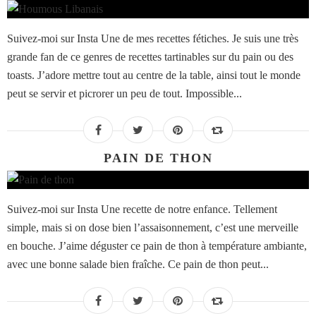
Suivez-moi sur Insta Une de mes recettes fétiches. Je suis une très
grande fan de ce genres de recettes tartinables sur du pain ou des
toasts. J’adore mettre tout au centre de la table, ainsi tout le monde
peut se servir et picrorer un peu de tout. Impossible...
PAIN DE THON
Suivez-moi sur Insta Une recette de notre enfance. Tellement
simple, mais si on dose bien l’assaisonnement, c’est une merveille
en bouche. J’aime déguster ce pain de thon à température ambiante,
avec une bonne salade bien fraîche. Ce pain de thon peut...