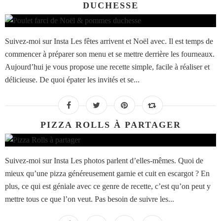
DUCHESSE
Suivez-moi sur Insta Les fêtes arrivent et Noël avec. Il est temps de
commencer à préparer son menu et se mettre derrière les fourneaux.
Aujourd’hui je vous propose une recette simple, facile à réaliser et
délicieuse. De quoi épater les invités et se...
PIZZA ROLLS À PARTAGER
Suivez-moi sur Insta Les photos parlent d’elles-mêmes. Quoi de
mieux qu’une pizza généreusement garnie et cuit en escargot ? En
plus, ce qui est géniale avec ce genre de recette, c’est qu’on peut y
mettre tous ce que l’on veut. Pas besoin de suivre les...