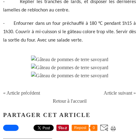
-
Replier les tranches de lards, et disposer les dernières
lamelles de reblochon au centre.
-
Enfourner dans un four préchauffé à 180 °C pendant 1h15 à
1h30. Couvrir à mi-cuisson si le gâteau colore trop vite. Servir dès
la sortie du four. Avec une salade verte.
« Article précédent
Article suivant »
Retour à l'accueil
PARTAGER CET ARTICLE
Repost
0