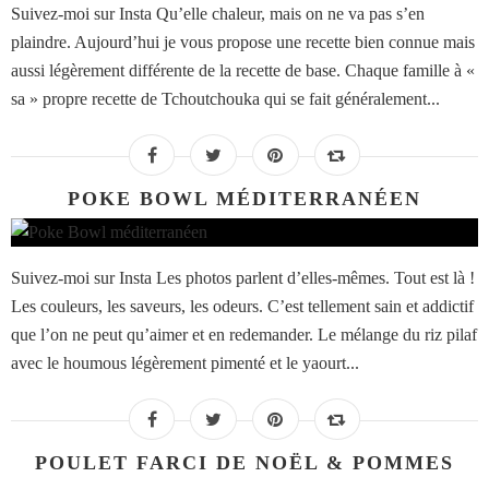
Suivez-moi sur Insta Qu’elle chaleur, mais on ne va pas s’en
plaindre. Aujourd’hui je vous propose une recette bien connue mais
aussi légèrement différente de la recette de base. Chaque famille à «
sa » propre recette de Tchoutchouka qui se fait généralement...
POKE BOWL MÉDITERRANÉEN
Suivez-moi sur Insta Les photos parlent d’elles-mêmes. Tout est là !
Les couleurs, les saveurs, les odeurs. C’est tellement sain et addictif
que l’on ne peut qu’aimer et en redemander. Le mélange du riz pilaf
avec le houmous légèrement pimenté et le yaourt...
POULET FARCI DE NOËL & POMMES