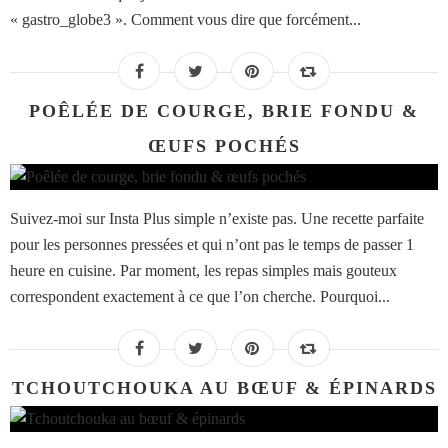
« gastro_globe3 ». Comment vous dire que forcément...
POÊLÉE DE COURGE, BRIE FONDU &
ŒUFS POCHÉS
Suivez-moi sur Insta Plus simple n’existe pas. Une recette parfaite
pour les personnes pressées et qui n’ont pas le temps de passer 1
heure en cuisine. Par moment, les repas simples mais gouteux
correspondent exactement à ce que l’on cherche. Pourquoi...
TCHOUTCHOUKA AU BŒUF & ÉPINARDS