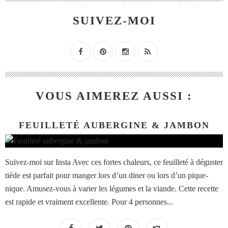
SUIVEZ-MOI
VOUS AIMEREZ AUSSI :
FEUILLETÉ AUBERGINE & JAMBON
Suivez-moi sur Insta Avec ces fortes chaleurs, ce feuilleté à déguster
tiède est parfait pour manger lors d’un diner ou lors d’un pique-
nique. Amusez-vous à varier les légumes et la viande. Cette recette
est rapide et vraiment excellente. Pour 4 personnes...