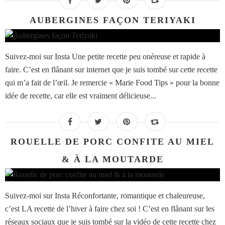
AUBERGINES FAÇON TERIYAKI
Suivez-moi sur Insta Une petite recette peu onéreuse et rapide à
faire. C’est en flânant sur internet que je suis tombé sur cette recette
qui m’a fait de l’œil. Je remercie « Marie Food Tips » pour la bonne
idée de recette, car elle est vraiment délicieuse...
ROUELLE DE PORC CONFITE AU MIEL
& À LA MOUTARDE
Suivez-moi sur Insta Réconfortante, romantique et chaleureuse,
c’est LA recette de l’hiver à faire chez soi ! C’est en flânant sur les
réseaux sociaux que je suis tombé sur la vidéo de cette recette chez