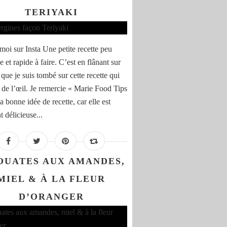
TERIYAKI
moi sur Insta Une petite recette peu
 et rapide à faire. C’est en flânant sur
 que je suis tombé sur cette recette qui
t de l’œil. Je remercie « Marie Food Tips
a bonne idée de recette, car elle est
 délicieuse...
OUATES AUX AMANDES,
MIEL & À LA FLEUR
D’ORANGER