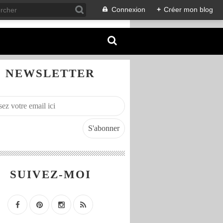
Connexion
+
Créer mon blog
NEWSLETTER
SUIVEZ-MOI