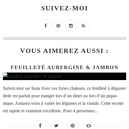
SUIVEZ-MOI
VOUS AIMEREZ AUSSI :
FEUILLETÉ AUBERGINE & JAMBON
Suivez-moi sur Insta Avec ces fortes chaleurs, ce feuilleté à déguster
tiède est parfait pour manger lors d’un diner ou lors d’un pique-
nique. Amusez-vous à varier les légumes et la viande. Cette recette
est rapide et vraiment excellente. Pour 4 personnes...