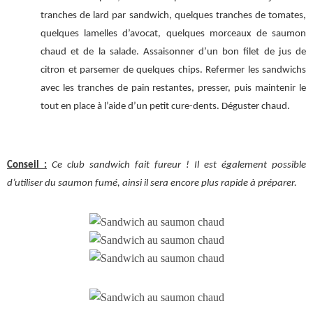
tranches de lard par sandwich, quelques tranches de tomates,
quelques lamelles d’avocat, quelques morceaux de saumon
chaud et de la salade. Assaisonner d’un bon filet de jus de
citron et parsemer de quelques chips. Refermer les sandwichs
avec les tranches de pain restantes, presser, puis maintenir le
tout en place à l’aide d’un petit cure-dents. Déguster chaud.
Conseil :
Ce club sandwich fait fureur ! Il est également possible
d’utiliser du saumon fumé, ainsi il sera encore plus rapide à préparer.