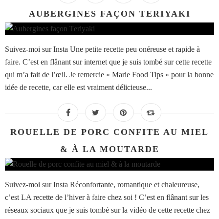
AUBERGINES FAÇON TERIYAKI
Suivez-moi sur Insta Une petite recette peu onéreuse et rapide à
faire. C’est en flânant sur internet que je suis tombé sur cette recette
qui m’a fait de l’œil. Je remercie « Marie Food Tips » pour la bonne
idée de recette, car elle est vraiment délicieuse...
ROUELLE DE PORC CONFITE AU MIEL
& À LA MOUTARDE
Suivez-moi sur Insta Réconfortante, romantique et chaleureuse,
c’est LA recette de l’hiver à faire chez soi ! C’est en flânant sur les
réseaux sociaux que je suis tombé sur la vidéo de cette recette chez