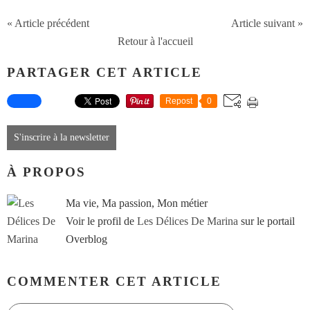
« Article précédent
Article suivant »
Retour à l'accueil
PARTAGER CET ARTICLE
Repost
0
S'inscrire à la newsletter
À PROPOS
Ma vie, Ma passion, Mon métier
Voir le profil de
Les Délices De Marina
sur le portail
Overblog
COMMENTER CET ARTICLE