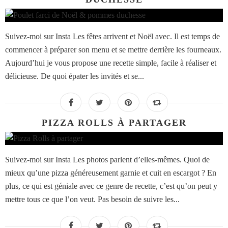
Suivez-moi sur Insta Les fêtes arrivent et Noël avec. Il est temps de
commencer à préparer son menu et se mettre derrière les fourneaux.
Aujourd’hui je vous propose une recette simple, facile à réaliser et
délicieuse. De quoi épater les invités et se...
PIZZA ROLLS À PARTAGER
Suivez-moi sur Insta Les photos parlent d’elles-mêmes. Quoi de
mieux qu’une pizza généreusement garnie et cuit en escargot ? En
plus, ce qui est géniale avec ce genre de recette, c’est qu’on peut y
mettre tous ce que l’on veut. Pas besoin de suivre les...