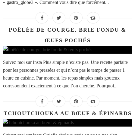
« gastro_globe3 ». Comment vous dire que forcément...
POÊLÉE DE COURGE, BRIE FONDU &
ŒUFS POCHÉS
Suivez-moi sur Insta Plus simple n’existe pas. Une recette parfaite
pour les personnes pressées et qui n’ont pas le temps de passer 1
heure en cuisine. Par moment, les repas simples mais gouteux
correspondent exactement à ce que l’on cherche. Pourquoi...
TCHOUTCHOUKA AU BŒUF & ÉPINARDS