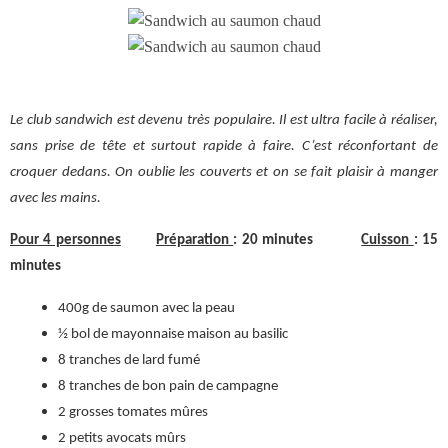
Le club sandwich est devenu très populaire. Il est ultra facile à réaliser,
sans prise de tête et surtout rapide à faire. C’est réconfortant de
croquer dedans. On oublie les couverts et on se fait plaisir à manger
avec les mains.
Pour 4 personnes
Préparation
: 20 minutes
Cuisson
: 15
minutes
400g de saumon avec la peau
½ bol de mayonnaise maison au basilic
8 tranches de lard fumé
8 tranches de bon pain de campagne
2 grosses tomates mûres
2 petits avocats mûrs