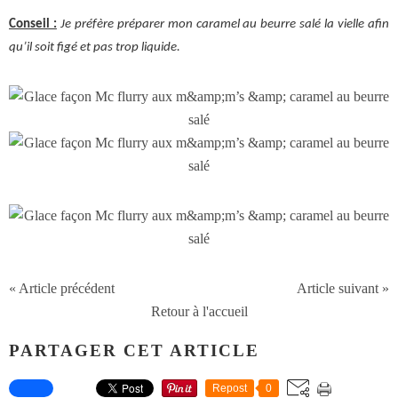
Conseil :
Je préfère préparer mon caramel au beurre salé la vielle afin
qu’il soit figé et pas trop liquide.
« Article précédent
Article suivant »
Retour à l'accueil
PARTAGER CET ARTICLE
Repost
0