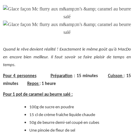
Quand le rêve devient réalité ! Exactement le même goût qu’à MacDo
en encore bien meilleur. Il faut savoir se faire plaisir de temps en
temps.
Pour 4 personnes
Préparation
: 15 minutes
Cuisson
: 15
minutes
Repos
: 1 heure
Pour 1 pot de caramel au beurre salé :
100g de sucre en poudre
15 cl de crème fraîche liquide chaude
50g de beurre demi-sel coupé en cubes
Une pincée de fleur de sel