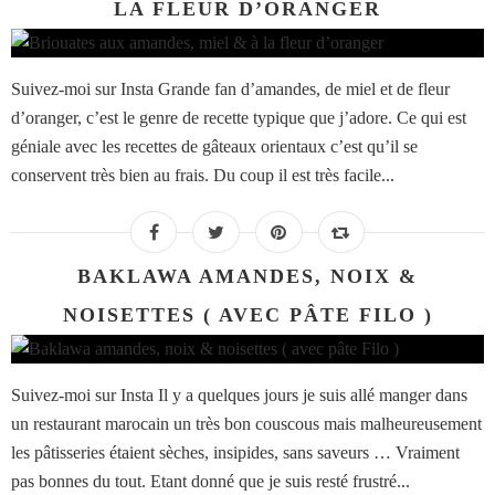
LA FLEUR D’ORANGER
Suivez-moi sur Insta Grande fan d’amandes, de miel et de fleur
d’oranger, c’est le genre de recette typique que j’adore. Ce qui est
géniale avec les recettes de gâteaux orientaux c’est qu’il se
conservent très bien au frais. Du coup il est très facile...
BAKLAWA AMANDES, NOIX &
NOISETTES ( AVEC PÂTE FILO )
Suivez-moi sur Insta Il y a quelques jours je suis allé manger dans
un restaurant marocain un très bon couscous mais malheureusement
les pâtisseries étaient sèches, insipides, sans saveurs … Vraiment
pas bonnes du tout. Etant donné que je suis resté frustré...