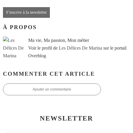
S'inscrire à la newsletter
À PROPOS
Ma vie, Ma passion, Mon métier
Voir le profil de
Les Délices De Marina
sur le portail
Overblog
COMMENTER CET ARTICLE
Ajouter un commentaire
NEWSLETTER