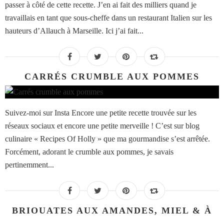
passer à côté de cette recette. J’en ai fait des milliers quand je
travaillais en tant que sous-cheffe dans un restaurant Italien sur les
hauteurs d’Allauch à Marseille. Ici j’ai fait...
CARRÉS CRUMBLE AUX POMMES
Suivez-moi sur Insta Encore une petite recette trouvée sur les
réseaux sociaux et encore une petite merveille ! C’est sur blog
culinaire « Recipes Of Holly » que ma gourmandise s’est arrêtée.
Forcément, adorant le crumble aux pommes, je savais
pertinemment...
BRIOUATES AUX AMANDES, MIEL & À