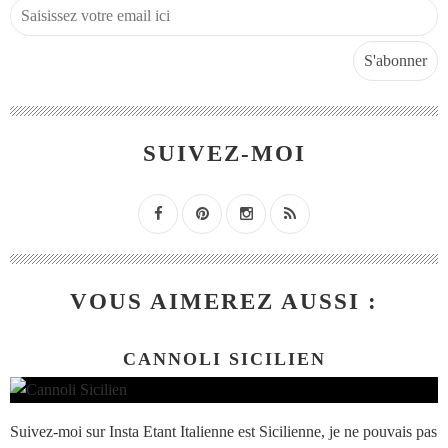
SUIVEZ-MOI
VOUS AIMEREZ AUSSI :
CANNOLI SICILIEN
Suivez-moi sur Insta Etant Italienne est Sicilienne, je ne pouvais pas