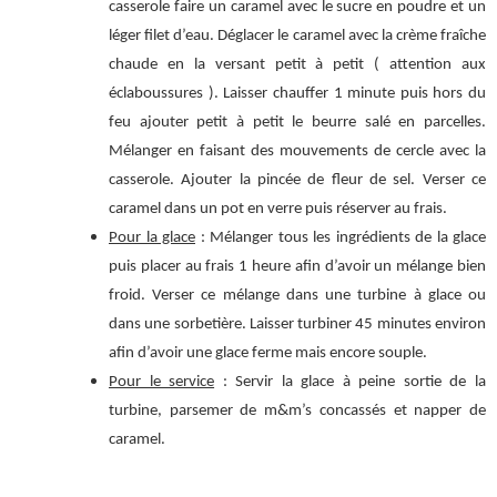
casserole faire un caramel avec le sucre en poudre et un
léger filet d’eau. Déglacer le caramel avec la crème fraîche
chaude en la versant petit à petit ( attention aux
éclaboussures ). Laisser chauffer 1 minute puis hors du
feu ajouter petit à petit le beurre salé en parcelles.
Mélanger en faisant des mouvements de cercle avec la
casserole. Ajouter la pincée de fleur de sel. Verser ce
caramel dans un pot en verre puis réserver au frais.
Pour la glace
: Mélanger tous les ingrédients de la glace
puis placer au frais 1 heure afin d’avoir un mélange bien
froid. Verser ce mélange dans une turbine à glace ou
dans une sorbetière. Laisser turbiner 45 minutes environ
afin d’avoir une glace ferme mais encore souple.
Pour le service
: Servir la glace à peine sortie de la
turbine, parsemer de m&m’s concassés et napper de
caramel.