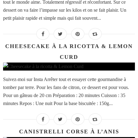
tout le monde aime. Totalement régressif et réconfortant. Sur ce
dessert on va faire l’impasse sur les kilos et on se fait plaisir. Un
petit plaisir rapide et simple mais qui fait souvent...
CHEESECAKE À LA RICOTTA & LEMON
CURD
Suivez-moi sur Insta Arrêter tout et essayer cette gourmandise à
tomber par terre. Pour les fans de citron, ce dessert est pour vous.
Pour un gâteau de 20 cm Préparation : 20 minutes Cuisson : 35
minutes Repos : Une nuit Pour la base biscuitée : 150g...
CANISTRELLI CORSE À L’ANIS