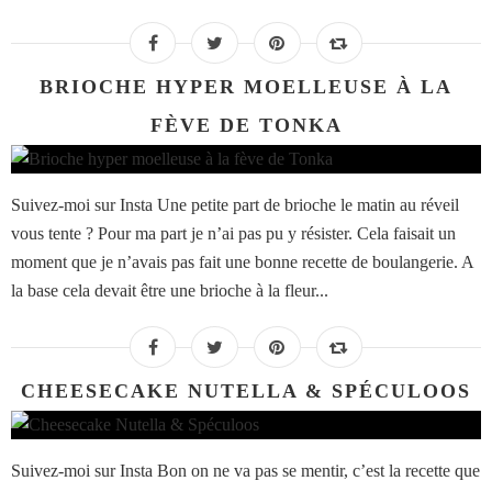
BRIOCHE HYPER MOELLEUSE À LA
FÈVE DE TONKA
Suivez-moi sur Insta Une petite part de brioche le matin au réveil
vous tente ? Pour ma part je n’ai pas pu y résister. Cela faisait un
moment que je n’avais pas fait une bonne recette de boulangerie. A
la base cela devait être une brioche à la fleur...
CHEESECAKE NUTELLA & SPÉCULOOS
Suivez-moi sur Insta Bon on ne va pas se mentir, c’est la recette que