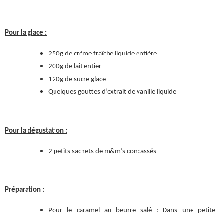
Pour la glace :
250g de crème fraîche liquide entière
200g de lait entier
120g de sucre glace
Quelques gouttes d’extrait de vanille liquide
Pour la dégustation :
2 petits sachets de m&m’s concassés
Préparation :
Pour le caramel au beurre salé
: Dans une petite