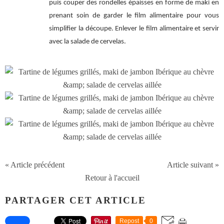
puis couper des rondelles épaisses en forme de maki en
prenant soin de garder le film alimentaire pour vous
simplifier la découpe. Enlever le film alimentaire et servir
avec la salade de cervelas.
« Article précédent
Article suivant »
Retour à l'accueil
PARTAGER CET ARTICLE
Repost
0