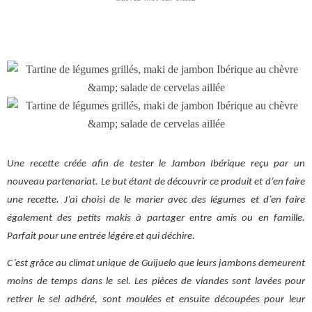
Une recette créée afin de tester le Jambon Ibérique reçu par un
nouveau partenariat. Le but étant de découvrir ce produit et d’en faire
une recette. J’ai choisi de le marier avec des légumes et d’en faire
également des petits makis à partager entre amis ou en famille.
Parfait pour une entrée légère et qui déchire.
C’est grâce au climat unique de Guijuelo que leurs jambons demeurent
moins de temps dans le sel. Les pièces de viandes sont lavées pour
retirer le sel adhéré, sont moulées et ensuite découpées pour leur