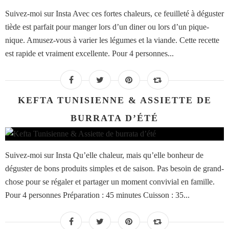
Suivez-moi sur Insta Avec ces fortes chaleurs, ce feuilleté à déguster
tiède est parfait pour manger lors d’un diner ou lors d’un pique-
nique. Amusez-vous à varier les légumes et la viande. Cette recette
est rapide et vraiment excellente. Pour 4 personnes...
KEFTA TUNISIENNE & ASSIETTE DE
BURRATA D’ÉTÉ
Suivez-moi sur Insta Qu’elle chaleur, mais qu’elle bonheur de
déguster de bons produits simples et de saison. Pas besoin de grand-
chose pour se régaler et partager un moment convivial en famille.
Pour 4 personnes Préparation : 45 minutes Cuisson : 35...