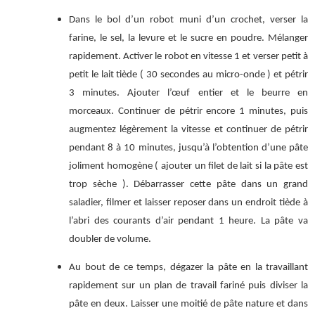
Dans le bol d’un robot muni d’un crochet, verser la
farine, le sel, la levure et le sucre en poudre. Mélanger
rapidement. Activer le robot en vitesse 1 et verser petit à
petit le lait tiède ( 30 secondes au micro-onde ) et pétrir
3 minutes. Ajouter l’œuf entier et le beurre en
morceaux. Continuer de pétrir encore 1 minutes, puis
augmentez légèrement la vitesse et continuer de pétrir
pendant 8 à 10 minutes, jusqu’à l’obtention d’une pâte
joliment homogène ( ajouter un filet de lait si la pâte est
trop sèche ). Débarrasser cette pâte dans un grand
saladier, filmer et laisser reposer dans un endroit tiède à
l’abri des courants d’air pendant 1 heure. La pâte va
doubler de volume.
Au bout de ce temps, dégazer la pâte en la travaillant
rapidement sur un plan de travail fariné puis diviser la
pâte en deux. Laisser une moitié de pâte nature et dans