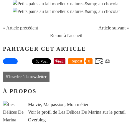
« Article précédent
Article suivant »
Retour à l'accueil
PARTAGER CET ARTICLE
Repost
0
S'inscrire à la newsletter
À PROPOS
Ma vie, Ma passion, Mon métier
Voir le profil de
Les Délices De Marina
sur le portail
Overblog