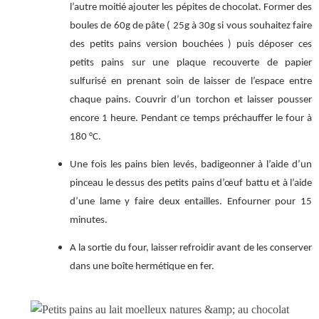
l’autre moitié ajouter les pépites de chocolat. Former des
boules de 60g de pâte ( 25g à 30g si vous souhaitez faire
des petits pains version bouchées ) puis déposer ces
petits pains sur une plaque recouverte de papier
sulfurisé en prenant soin de laisser de l’espace entre
chaque pains. Couvrir d’un torchon et laisser pousser
encore 1 heure. Pendant ce temps préchauffer le four à
180 °C.
Une fois les pains bien levés, badigeonner à l’aide d’un
pinceau le dessus des petits pains d’œuf battu et à l’aide
d’une lame y faire deux entailles. Enfourner pour 15
minutes.
A la sortie du four, laisser refroidir avant de les conserver
dans une boîte hermétique en fer.