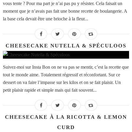
vous tente ? Pour ma part je n’ai pas pu y résister. Cela faisait un
moment que je n’avais pas fait une bonne recette de boulangerie. A
la base cela devait être une brioche à la fleur...
CHEESECAKE NUTELLA & SPÉCULOOS
Suivez-moi sur Insta Bon on ne va pas se mentir, c’est la recette que
tout le monde aime. Totalement régressif et réconfortant. Sur ce
dessert on va faire l’impasse sur les kilos et on se fait plaisir. Un
petit plaisir rapide et simple mais qui fait souvent...
CHEESECAKE À LA RICOTTA & LEMON
CURD