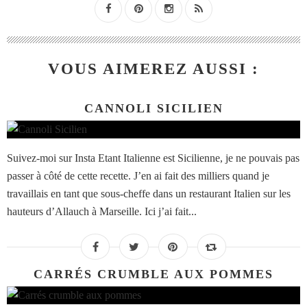
VOUS AIMEREZ AUSSI :
CANNOLI SICILIEN
Suivez-moi sur Insta Etant Italienne est Sicilienne, je ne pouvais pas
passer à côté de cette recette. J’en ai fait des milliers quand je
travaillais en tant que sous-cheffe dans un restaurant Italien sur les
hauteurs d’Allauch à Marseille. Ici j’ai fait...
CARRÉS CRUMBLE AUX POMMES