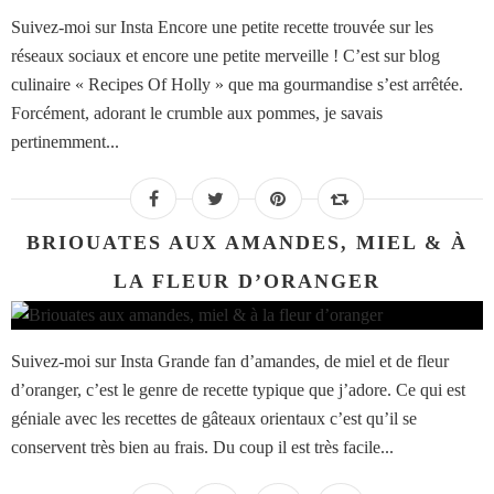
Suivez-moi sur Insta Encore une petite recette trouvée sur les
réseaux sociaux et encore une petite merveille ! C’est sur blog
culinaire « Recipes Of Holly » que ma gourmandise s’est arrêtée.
Forcément, adorant le crumble aux pommes, je savais
pertinemment...
BRIOUATES AUX AMANDES, MIEL & À
LA FLEUR D’ORANGER
Suivez-moi sur Insta Grande fan d’amandes, de miel et de fleur
d’oranger, c’est le genre de recette typique que j’adore. Ce qui est
géniale avec les recettes de gâteaux orientaux c’est qu’il se
conservent très bien au frais. Du coup il est très facile...