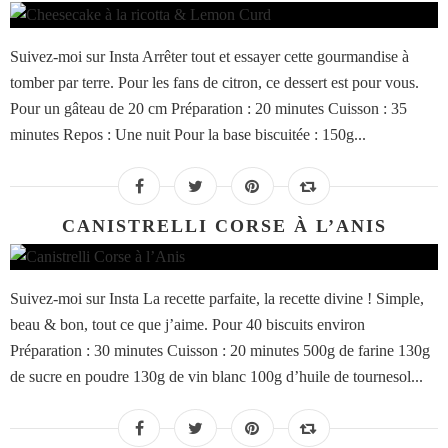
Suivez-moi sur Insta Arrêter tout et essayer cette gourmandise à
tomber par terre. Pour les fans de citron, ce dessert est pour vous.
Pour un gâteau de 20 cm Préparation : 20 minutes Cuisson : 35
minutes Repos : Une nuit Pour la base biscuitée : 150g...
CANISTRELLI CORSE À L’ANIS
Suivez-moi sur Insta La recette parfaite, la recette divine ! Simple,
beau & bon, tout ce que j’aime. Pour 40 biscuits environ
Préparation : 30 minutes Cuisson : 20 minutes 500g de farine 130g
de sucre en poudre 130g de vin blanc 100g d’huile de tournesol...