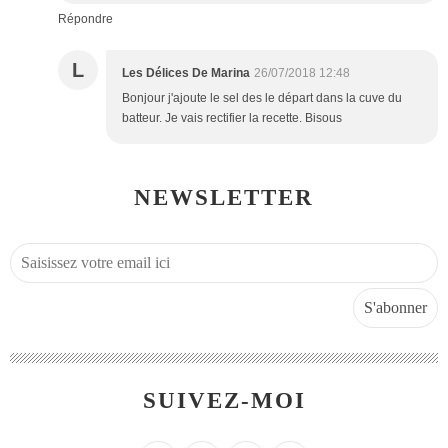
Répondre
L
Les Délices De Marina
26/07/2018 12:48
Bonjour j'ajoute le sel des le départ dans la cuve du
batteur. Je vais rectifier la recette. Bisous
NEWSLETTER
SUIVEZ-MOI