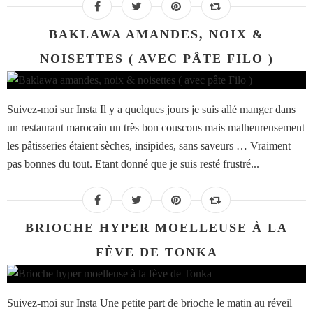
BAKLAWA AMANDES, NOIX &
NOISETTES ( AVEC PÂTE FILO )
Suivez-moi sur Insta Il y a quelques jours je suis allé manger dans
un restaurant marocain un très bon couscous mais malheureusement
les pâtisseries étaient sèches, insipides, sans saveurs … Vraiment
pas bonnes du tout. Etant donné que je suis resté frustré...
BRIOCHE HYPER MOELLEUSE À LA
FÈVE DE TONKA
Suivez-moi sur Insta Une petite part de brioche le matin au réveil