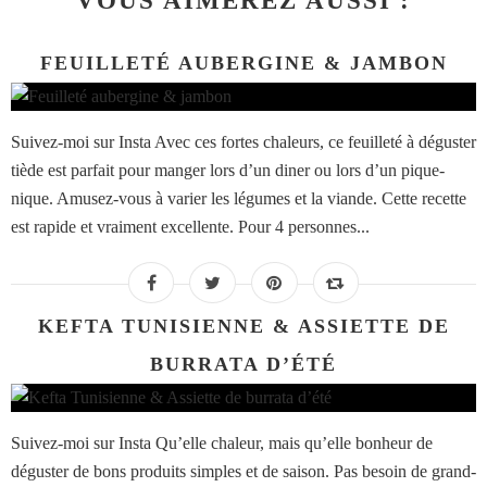
VOUS AIMEREZ AUSSI :
FEUILLETÉ AUBERGINE & JAMBON
Suivez-moi sur Insta Avec ces fortes chaleurs, ce feuilleté à déguster
tiède est parfait pour manger lors d’un diner ou lors d’un pique-
nique. Amusez-vous à varier les légumes et la viande. Cette recette
est rapide et vraiment excellente. Pour 4 personnes...
KEFTA TUNISIENNE & ASSIETTE DE
BURRATA D’ÉTÉ
Suivez-moi sur Insta Qu’elle chaleur, mais qu’elle bonheur de
déguster de bons produits simples et de saison. Pas besoin de grand-