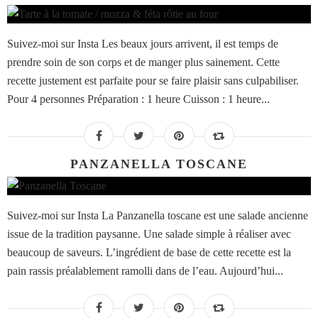
Suivez-moi sur Insta Les beaux jours arrivent, il est temps de
prendre soin de son corps et de manger plus sainement. Cette
recette justement est parfaite pour se faire plaisir sans culpabiliser.
Pour 4 personnes Préparation : 1 heure Cuisson : 1 heure...
PANZANELLA TOSCANE
Suivez-moi sur Insta La Panzanella toscane est une salade ancienne
issue de la tradition paysanne. Une salade simple à réaliser avec
beaucoup de saveurs. L’ingrédient de base de cette recette est la
pain rassis préalablement ramolli dans de l’eau. Aujourd’hui...