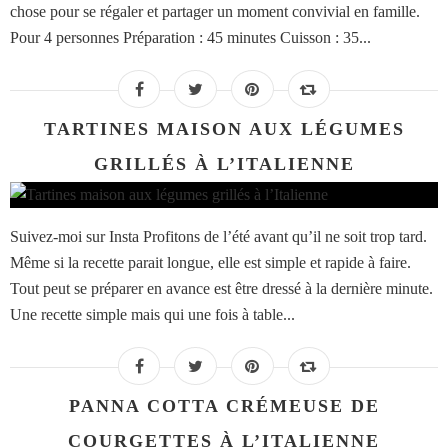
chose pour se régaler et partager un moment convivial en famille.
Pour 4 personnes Préparation : 45 minutes Cuisson : 35...
TARTINES MAISON AUX LÉGUMES
GRILLÉS À L’ITALIENNE
Suivez-moi sur Insta Profitons de l’été avant qu’il ne soit trop tard.
Même si la recette parait longue, elle est simple et rapide à faire.
Tout peut se préparer en avance est être dressé à la dernière minute.
Une recette simple mais qui une fois à table...
PANNA COTTA CRÉMEUSE DE
COURGETTES À L’ITALIENNE