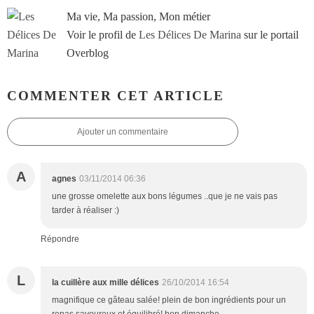
Ma vie, Ma passion, Mon métier
Voir le profil de
Les Délices De Marina
sur le portail
Overblog
COMMENTER CET ARTICLE
Ajouter un commentaire
A
agnes
03/11/2014 06:36
une grosse omelette aux bons légumes ..que je ne vais pas
tarder à réaliser :)
Répondre
L
la cuillère aux mille délices
26/10/2014 16:54
magnifique ce gâteau salée! plein de bon ingrédients pour un