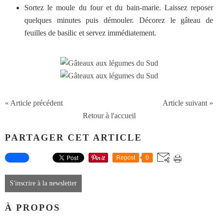
Sortez le moule du four et du bain-marie. Laissez reposer
quelques minutes puis démouler. Décorez le gâteau de
feuilles de basilic et servez immédiatement.
« Article précédent
Article suivant »
Retour à l'accueil
PARTAGER CET ARTICLE
Repost
0
S'inscrire à la newsletter
À PROPOS