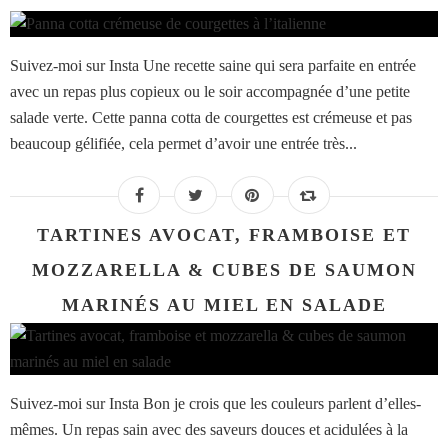
Suivez-moi sur Insta Une recette saine qui sera parfaite en entrée
avec un repas plus copieux ou le soir accompagnée d’une petite
salade verte. Cette panna cotta de courgettes est crémeuse et pas
beaucoup gélifiée, cela permet d’avoir une entrée très...
TARTINES AVOCAT, FRAMBOISE ET
MOZZARELLA & CUBES DE SAUMON
MARINÉS AU MIEL EN SALADE
Suivez-moi sur Insta Bon je crois que les couleurs parlent d’elles-
mêmes. Un repas sain avec des saveurs douces et acidulées à la