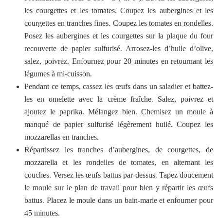
les courgettes et les tomates. Coupez les aubergines et les
courgettes en tranches fines. Coupez les tomates en rondelles.
Posez les aubergines et les courgettes sur la plaque du four
recouverte de papier sulfurisé. Arrosez-les d’huile d’olive,
salez, poivrez. Enfournez pour 20 minutes en retournant les
légumes à mi-cuisson.
Pendant ce temps, cassez les œufs dans un saladier et battez-
les en omelette avec la crème fraîche. Salez, poivrez et
ajoutez le paprika. Mélangez bien. Chemisez un moule à
manqué de papier sulfurisé légèrement huilé. Coupez les
mozzarellas en tranches.
Répartissez les tranches d’aubergines, de courgettes, de
mozzarella et les rondelles de tomates, en alternant les
couches. Versez les œufs battus par-dessus. Tapez doucement
le moule sur le plan de travail pour bien y répartir les œufs
battus. Placez le moule dans un bain-marie et enfourner pour
45 minutes.