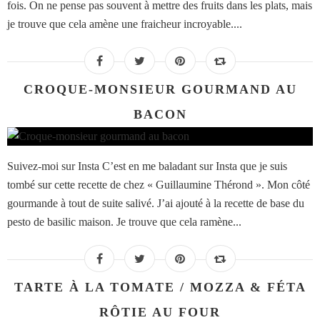
fois. On ne pense pas souvent à mettre des fruits dans les plats, mais
je trouve que cela amène une fraicheur incroyable....
CROQUE-MONSIEUR GOURMAND AU
BACON
Suivez-moi sur Insta C’est en me baladant sur Insta que je suis
tombé sur cette recette de chez « Guillaumine Thérond ». Mon côté
gourmande à tout de suite salivé. J’ai ajouté à la recette de base du
pesto de basilic maison. Je trouve que cela ramène...
TARTE À LA TOMATE / MOZZA & FÉTA
RÔTIE AU FOUR