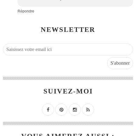
Répondre
NEWSLETTER
SUIVEZ-MOI